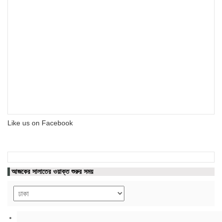
Like us on Facebook
আজকের সালাতের ওয়াক্ত শুরুর সময়