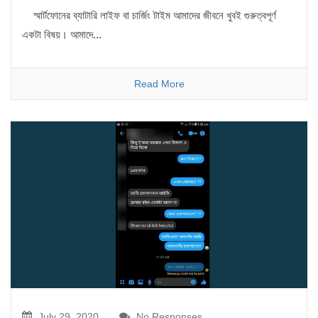
স্মার্টফোনের ব্যাটারি লাইফ বা চার্জিং টাইম আমাদের জীবনে খুবই গুরুত্বপূর্ণ
একটা বিষয়। আমাদে...
Read More
July 29, 2020
No Responses