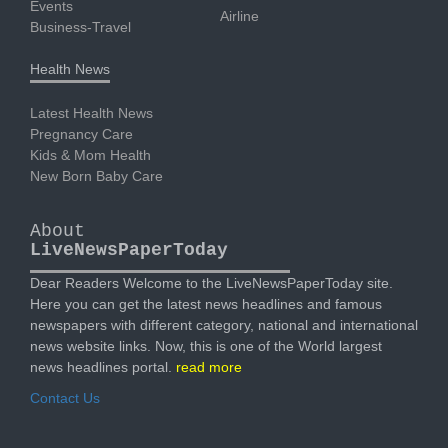
Events
Airline
Business-Travel
Health News
Latest Health News
Pregnancy Care
Kids & Mom Health
New Born Baby Care
About
LiveNewsPaperToday
Dear Readers Welcome to the LiveNewsPaperToday site.
Here you can get the latest news headlines and famous
newspapers with different category, national and international
news website links. Now, this is one of the World largest
news headlines portal.
read more
Contact Us