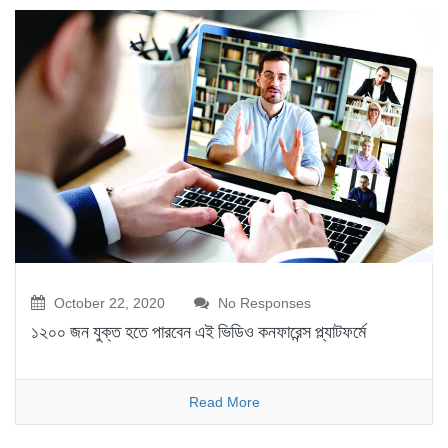
October 22, 2020
No Responses
১২০০ জন যুক্ত হতে পারবেন এই ভিডিও কনফারেন্স প্ল্যাটফর্মে
Read More