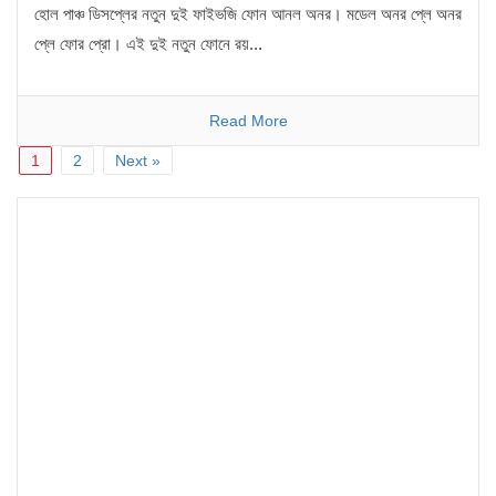
হোল পাঞ্চ ডিসপ্লের নতুন দুই ফাইভজি ফোন আনল অনর। মডেল অনর প্লে অনর
প্লে ফোর প্রো। এই দুই নতুন ফোনে রয়...
Read More
1
2
Next »