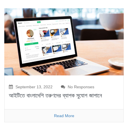
September 13, 2022
No Responses
আইটিতে বাংলাদেশি তরুণদের ব্যাপক সুযোগ জাপানে
Read More