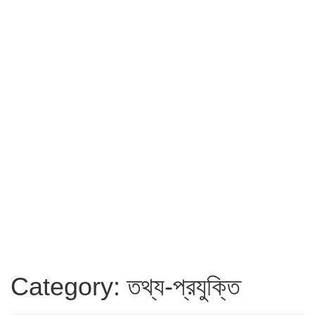
Category: তথ্য-প্রযুক্তি