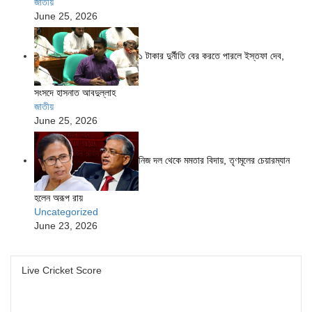
জাতীয়
June 25, 2026
১ টাকার দুর্নীতি বের করতে পারলে ইস্তফা দেব,
সংসদে হাসনাত আবদুল্লাহ
জাতীয়
June 25, 2026
নিজ দল থেকে মমতার বিদায়, তৃণমূলের চেয়ারম্যান
হলেন অরূপ রায়
Uncategorized
June 23, 2026
Live Cricket Score