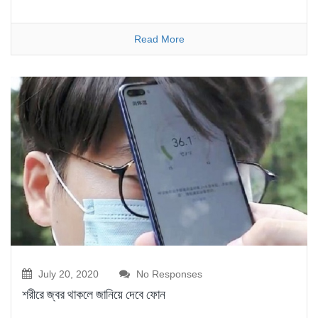
Read More
July 20, 2020
No Responses
শরীরে জ্বর থাকলে জানিয়ে দেবে ফোন