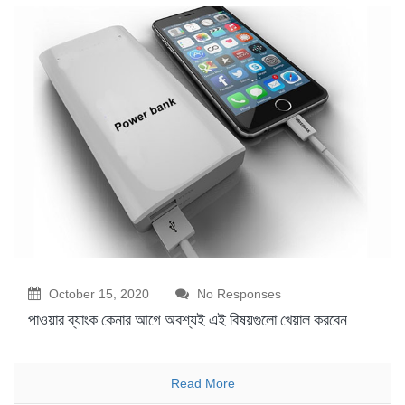
October 15, 2020
No Responses
পাওয়ার ব্যাংক কেনার আগে অবশ্যই এই বিষয়গুলো খেয়াল করবেন
Read More