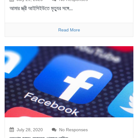
আমার স্ত্রী আইসিইউতে মৃত্যুর সঙ্গে…
Read More
July 28, 2020
No Responses