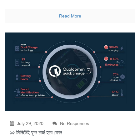
Read More
July 29, 2020
No Responses
১৫ মিনিটেই ফুল চার্জ হবে ফোন