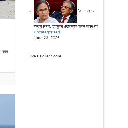
নিজ দল থেকে
মমতার বিদায়, তৃণমূলের চেয়ারম্যান হলেন অরূপ রায়
Uncategorized
June 23, 2026
য় সময়
Live Cricket Score