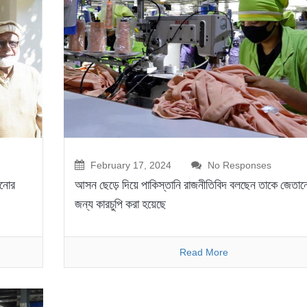
February 17, 2024
No Responses
নোর
আসন ছেড়ে দিয়ে পাকিস্তানি রাজনীতিবিদ বলছেন তাকে জেতান
জন্য কারচুপি করা হয়েছে
Read More