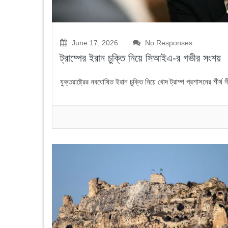
June 17, 2026
No Responses
ট্রাম্পের ইরান চুক্তি নিয়ে সিআইএ-র গভীর সংশয়
যুক্তরাষ্ট্রের নবঘোষিত ইরান চুক্তি নিয়ে খোদ ট্রাম্প প্রশাসনের শীর্