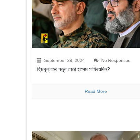
September 29, 2024
No Responses
হিজবুল্লাহর নতুন নেতা হাসেম সাফিয়েদ্দিন?
Read More