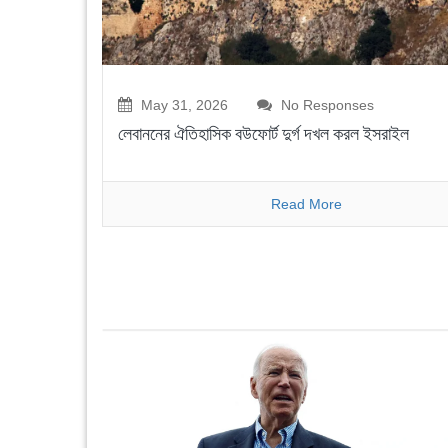
May 31, 2026
No Responses
লেবাননের ঐতিহাসিক বউফোর্ট দুর্গ দখল করল ইসরাইল
Read More