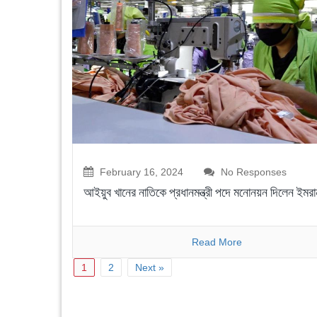
February 16, 2024
No Responses
আইয়ুব খানের নাতিকে প্রধানমন্ত্রী পদে মনোনয়ন দিলেন ইমরা
Read More
1
2
Next »