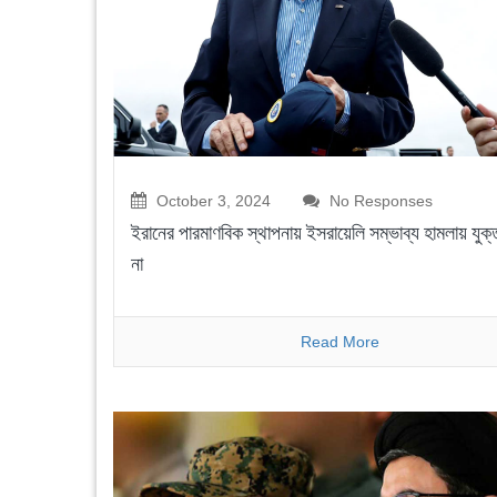
October 3, 2024
No Responses
ইরানের পারমাণবিক স্থাপনায় ইসরায়েলি সম্ভাব্য হামলায় যুক্তর
না
Read More