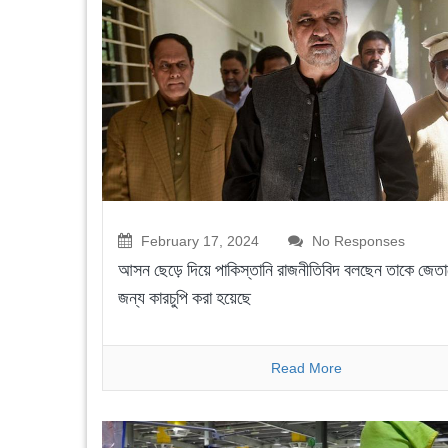
February 17, 2024
No Responses
আসন ছেড়ে দিয়ে পাকিস্তানি রাজনীতিবিদ বলছেন তাকে জেতা
জন্য কারচুপি করা হয়েছে
Read More