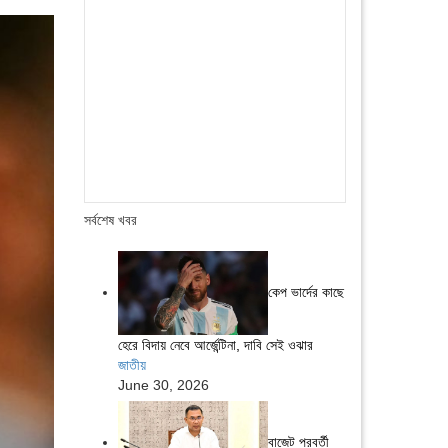
সর্বশেষ খবর
কেপ ভার্দের কাছে
হেরে বিদায় নেবে আর্জেন্টিনা, দাবি সেই ওঝার
জাতীয়
June 30, 2026
বাজেট পরবর্তী