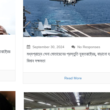
September 30, 2024
No Responses
াষ্ট্রের
মধ্যপ্রাচ্যে সেনা মোতায়েনের প্রস্তুতি যুক্তরাষ্ট্রের, বাড়ানো হ
বিমান সক্ষমতা
Read More