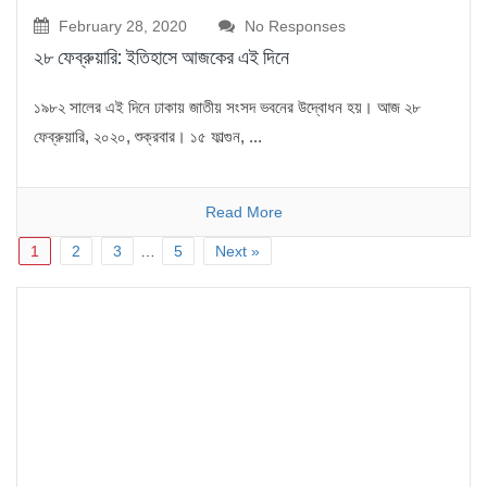
February 28, 2020
No Responses
২৮ ফেব্রুয়ারি: ইতিহাসে আজকের এই দিনে
১৯৮২ সালের এই দিনে ঢাকায় জাতীয় সংসদ ভবনের উদ্বোধন হয়। আজ ২৮
ফেব্রুয়ারি, ২০২০, শুক্রবার। ১৫ ফাল্গুন, ...
Read More
1
2
3
…
5
Next »