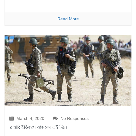
Read More
March 4, 2020
No Responses
৪ মার্চ: ইতিহাসে আজকের এই দিনে