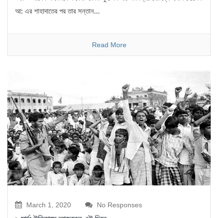
আ: এর শাহাদাতের পর তার সন্তান...
Read More
March 1, 2020
No Responses