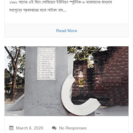
১৯৬১ সালের এই দিনে সোভিয়েত ইউনিয়ন স্পুটনিক-৯ নভোযানের মাধ্যমে
মহাশূন্যে প্রথমবারের মতো লাইকা নাম...
Read More
March 6, 2020
No Responses