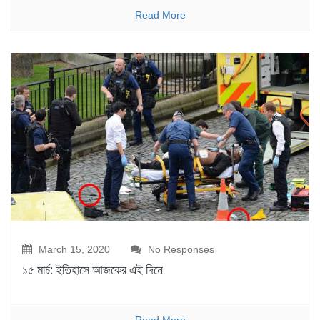
Read More
March 15, 2020
No Responses
১৫ মার্চ: ইতিহাসে আজকের এই দিনে
Read More