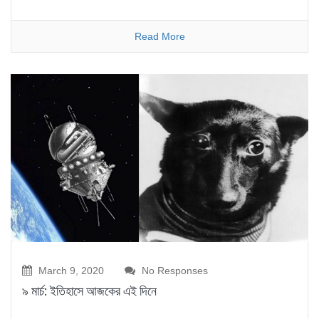
Read More
March 9, 2020
No Responses
৯ মার্চ: ইতিহাসে আজকের এই দিনে