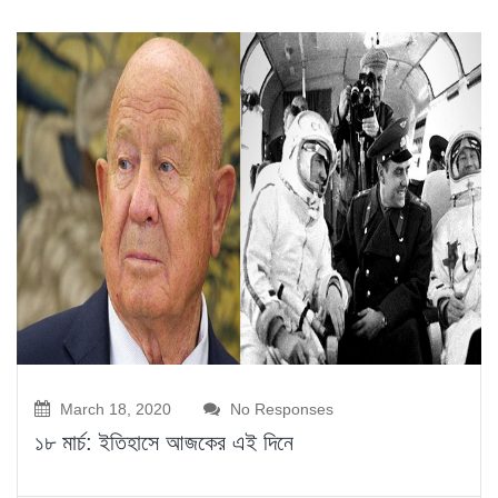
March 18, 2020
No Responses
১৮ মার্চ: ইতিহাসে আজকের এই দিনে