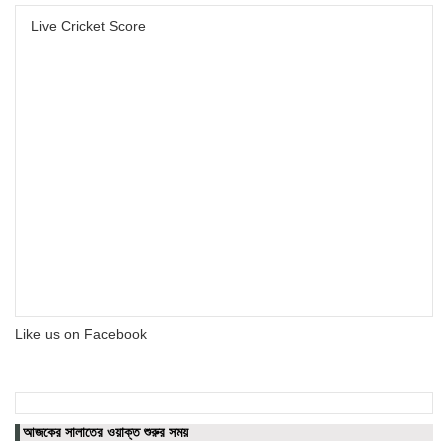
Live Cricket Score
Like us on Facebook
আজকের সালাতের ওয়াক্ত শুরুর সময়