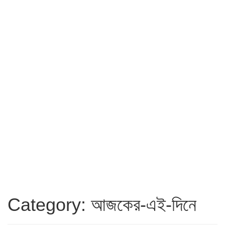
Category: আজকের-এই-দিনে