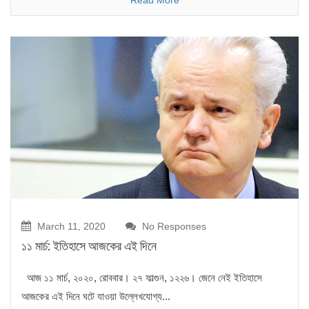
March 11, 2020
No Responses
১১ মার্চ: ইতিহাসে আজকের এই দিনে
আজ ১১ মার্চ, ২০২০, রোববার। ২৭ ফাল্গুন, ১২২৬। জেনে নেই ইতিহাসে
আজকের এই দিনে ঘটে যাওয়া উল্লেখযোগ্য...