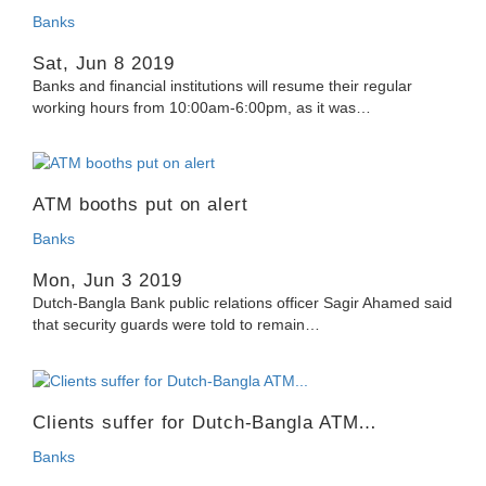
Banks
Sat, Jun 8 2019
Banks and financial institutions will resume their regular
working hours from 10:00am-6:00pm, as it was…
ATM booths put on alert
Banks
Mon, Jun 3 2019
Dutch-Bangla Bank public relations officer Sagir Ahamed said
that security guards were told to remain…
Clients suffer for Dutch-Bangla ATM…
Banks