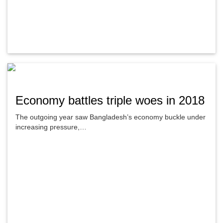
Economy battles triple woes in 2018
The outgoing year saw Bangladesh’s economy buckle under
increasing pressure,…