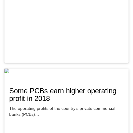
Some PCBs earn higher operating
profit in 2018
The operating profits of the country’s private commercial
banks (PCBs)…