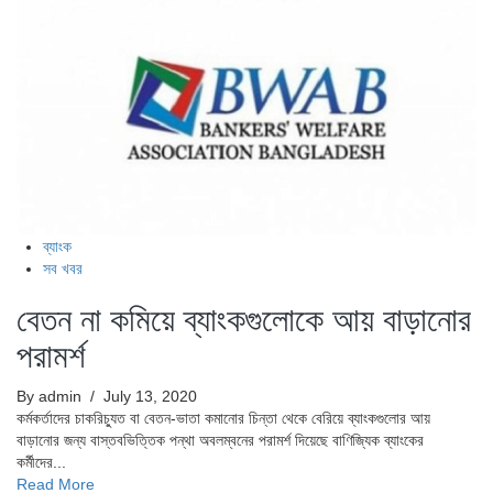
ব্যাংক
সব খবর
বেতন না কমিয়ে ব্যাংকগুলোকে আয় বাড়ানোর
পরামর্শ
By admin
/ July 13, 2020
কর্মকর্তাদের চাকরিচ্যুত বা বেতন-ভাতা কমানোর চিন্তা থেকে বেরিয়ে ব্যাংকগুলোর আয়
বাড়ানোর জন্য বাস্তবভিত্তিক পন্থা অবলম্বনের পরামর্শ দিয়েছে বাণিজ্যিক ব্যাংকের
কর্মীদের...
Read More