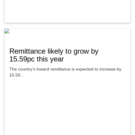
Remittance likely to grow by
15.59pc this year
The country’s inward remittance is expected to increase by
15.59…