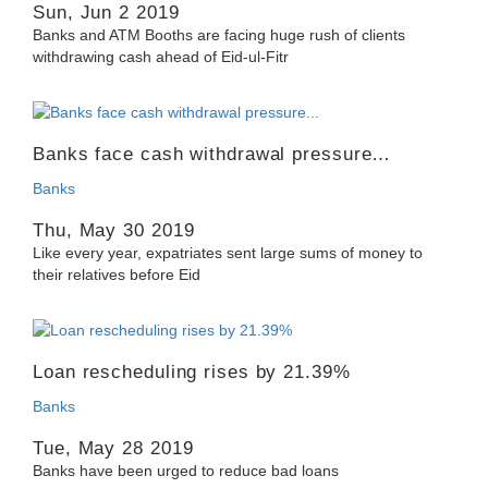
Sun, Jun 2 2019
Banks and ATM Booths are facing huge rush of clients
withdrawing cash ahead of Eid-ul-Fitr
Banks face cash withdrawal pressure…
Banks
Thu, May 30 2019
Like every year, expatriates sent large sums of money to
their relatives before Eid
Loan rescheduling rises by 21.39%
Banks
Tue, May 28 2019
Banks have been urged to reduce bad loans