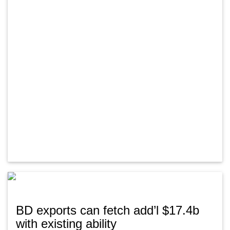
BD exports can fetch add’l $17.4b
with existing ability