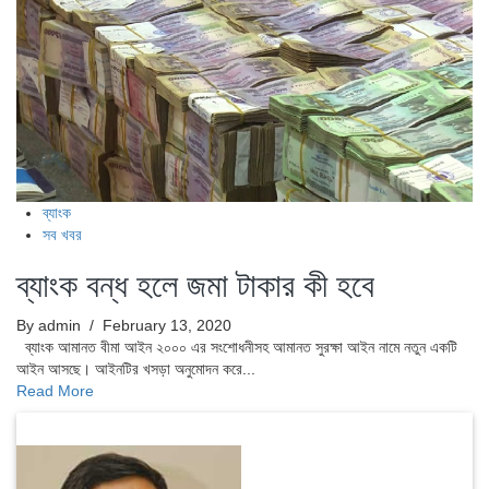
ব্যাংক
সব খবর
ব্যাংক বন্ধ হলে জমা টাকার কী হবে
By admin
/ February 13, 2020
ব্যাংক আমানত বীমা আইন ২০০০ এর সংশোধনীসহ আমানত সুরক্ষা আইন নামে নতুন একটি
আইন আসছে। আইনটির খসড়া অনুমোদন করে...
Read More