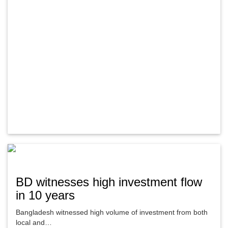
BD witnesses high investment flow
in 10 years
Bangladesh witnessed high volume of investment from both
local and…