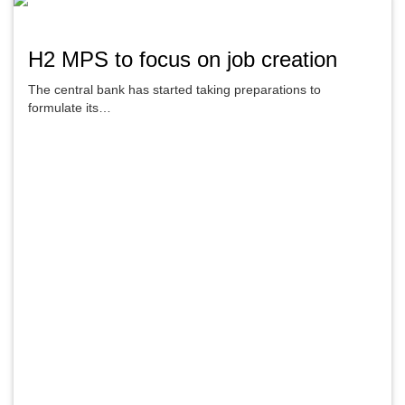
H2 MPS to focus on job creation
The central bank has started taking preparations to
formulate its…