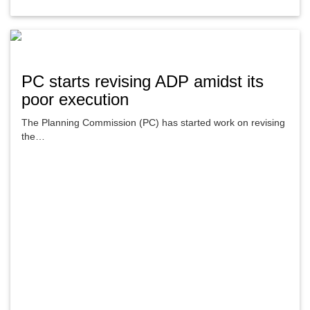
PC starts revising ADP amidst its
poor execution
The Planning Commission (PC) has started work on revising
the…