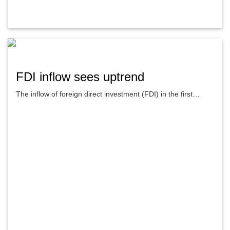
FDI inflow sees uptrend
The inflow of foreign direct investment (FDI) in the first…