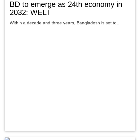
BD to emerge as 24th economy in
2032: WELT
Within a decade and three years, Bangladesh is set to…