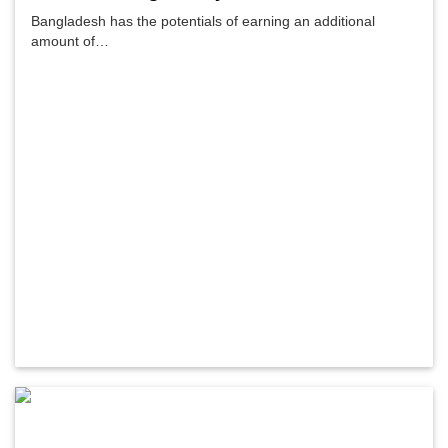
Bangladesh has the potentials of earning an additional
amount of…