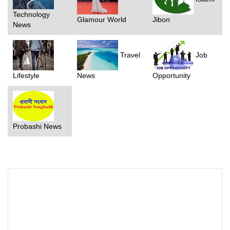
Technology
Glamour World
Jibon
News
Travel
Job
Lifestyle
News
Opportunity
Probashi News