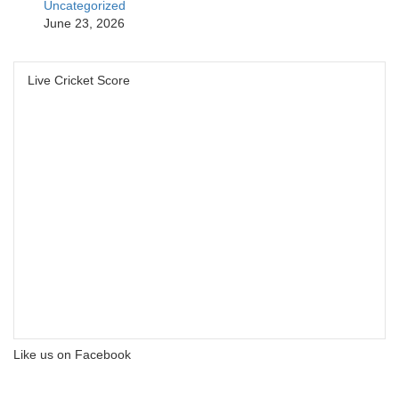
Uncategorized
June 23, 2026
Live Cricket Score
Like us on Facebook