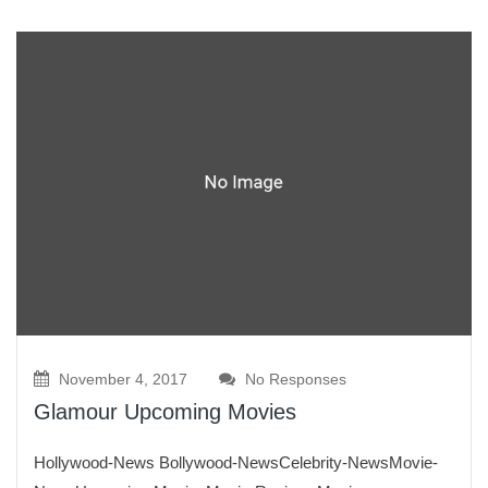
November 4, 2017
No Responses
Glamour Upcoming Movies
Hollywood-News Bollywood-NewsCelebrity-NewsMovie-