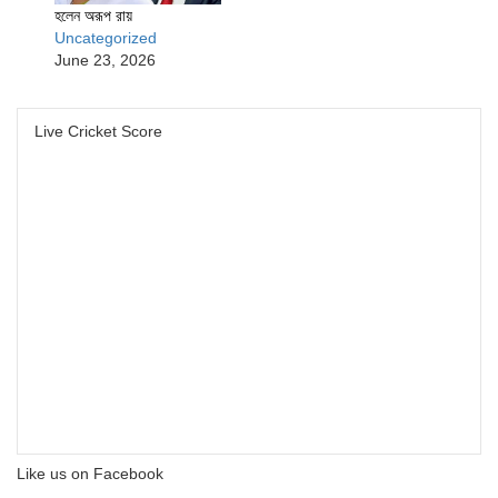
হলেন অরূপ রায়
Uncategorized
June 23, 2026
Live Cricket Score
Like us on Facebook