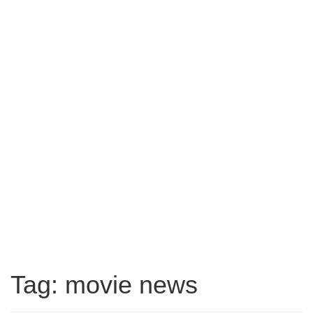
Tag: movie news