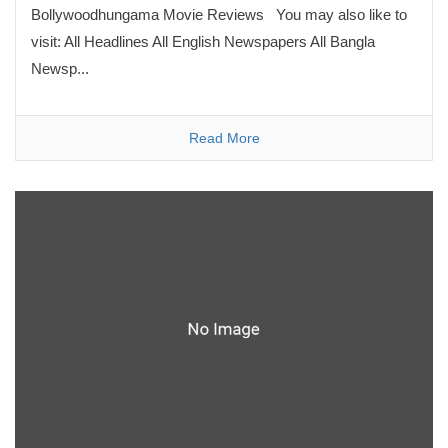
Bollywoodhungama Movie Reviews You may also like to
visit: All Headlines All English Newspapers All Bangla
Newsp...
Read More