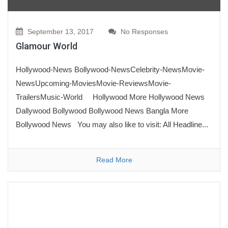
September 13, 2017
No Responses
Glamour World
Hollywood-News Bollywood-NewsCelebrity-NewsMovie-
NewsUpcoming-MoviesMovie-ReviewsMovie-
TrailersMusic-World Hollywood More Hollywood News
Dallywood Bollywood Bollywood News Bangla More
Bollywood News You may also like to visit: All Headline...
Read More