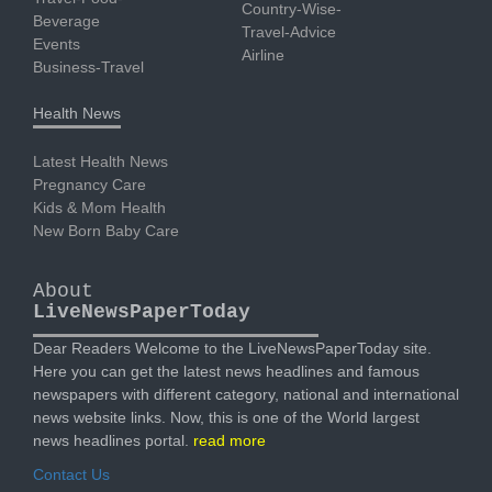
Country-Wise-
Beverage
Travel-Advice
Events
Airline
Business-Travel
Health News
Latest Health News
Pregnancy Care
Kids & Mom Health
New Born Baby Care
About
LiveNewsPaperToday
Dear Readers Welcome to the LiveNewsPaperToday site.
Here you can get the latest news headlines and famous
newspapers with different category, national and international
news website links. Now, this is one of the World largest
news headlines portal.
read more
Contact Us