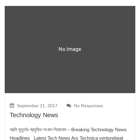
September 21, 2017
No Responses
Technology News
প্রতি মুহূর্তের প্রযুক্তি সংবাদ শিরোনাম – Breaking Technology News
Headlines Latest Tech News Ars Technica venturebeat