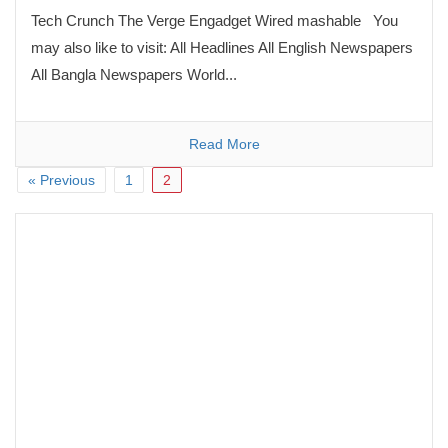
Tech Crunch The Verge Engadget Wired mashable You
may also like to visit: All Headlines All English Newspapers
All Bangla Newspapers World...
Read More
« Previous
1
2