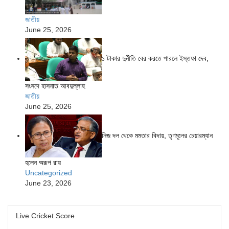
জাতীয়
June 25, 2026
১ টাকার দুর্নীতি বের করতে পারলে ইস্তফা দেব,
সংসদে হাসনাত আবদুল্লাহ
জাতীয়
June 25, 2026
নিজ দল থেকে মমতার বিদায়, তৃণমূলের চেয়ারম্যান
হলেন অরূপ রায়
Uncategorized
June 23, 2026
Live Cricket Score