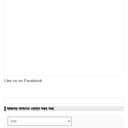
Like us on Facebook
আজকের সালাতের ওয়াক্ত শুরুর সময়