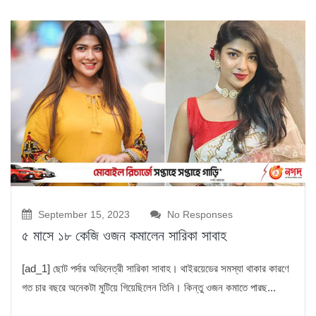
September 15, 2023
No Responses
৫ মাসে ১৮ কেজি ওজন কমালেন সারিকা সাবাহ
[ad_1] ছোট পর্দার অভিনেত্রী সারিকা সাবাহ। থাইরয়েডের সমস্যা থাকার কারণে
গত চার বছরে অনেকটা মুটিয়ে গিয়েছিলেন তিনি। কিন্তু ওজন কমাতে পারছ...