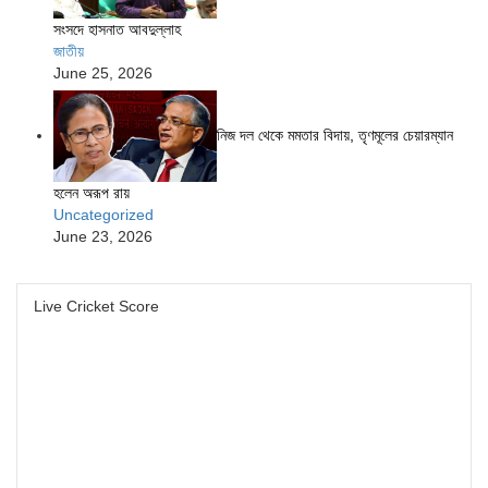
সংসদে হাসনাত আবদুল্লাহ
জাতীয়
June 25, 2026
নিজ দল থেকে মমতার বিদায়, তৃণমূলের চেয়ারম্যান
হলেন অরূপ রায়
Uncategorized
June 23, 2026
Live Cricket Score