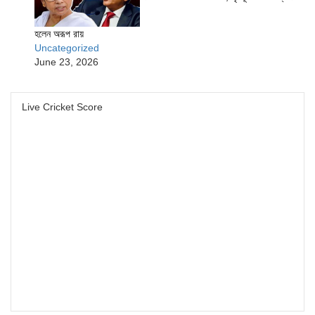
হলেন অরূপ রায়
Uncategorized
June 23, 2026
Live Cricket Score