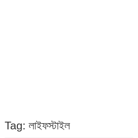
Tag: লাইফস্টাইল