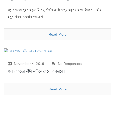
শুধু খাবারের স্বাদ বাড়াতেই নয়, ঔষধি গুণের জন্য রসুনের ​কদর চিরকাল। কাঁচা
রসুন খাওয়া অভ্যাস করতে প...
Read More
November 4, 2019
No Responses
গলায় মাছের কাঁটা আটকে গেলে যা করবেন
Read More