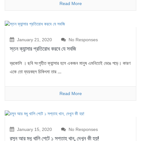
Read More
January 21, 2020
No Responses
স্তন ক্যান্সার প্রতিরোধ করবে যে সবজি
ব্রকোলি । ছবি সংগৃহীত ক্যান্সার হলে একজন মানুষ এমনিতেই ভেঙে পড়ে। কারণ
একে তো ব্যয়বহুল চিকিৎসা তার ...
Read More
January 15, 2020
No Responses
রসুন আর মধু খালি পেটে ১ সপ্তাহ খান, দেখুন কী হয়!