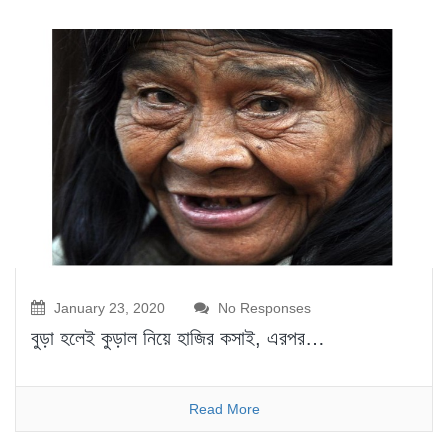
January 23, 2020
No Responses
বুড়া হলেই কুড়াল নিয়ে হাজির কসাই, এরপর…
Read More