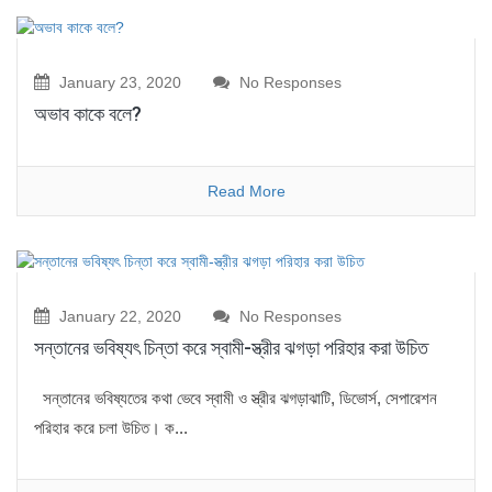
January 23, 2020
No Responses
অভাব কাকে বলে?
Read More
January 22, 2020
No Responses
সন্তানের ভবিষ্যৎ চিন্তা করে স্বামী-স্ত্রীর ঝগড়া পরিহার করা উচিত
সন্তানের ভবিষ্যতের কথা ভেবে স্বামী ও স্ত্রীর ঝগড়াঝাটি, ডিভোর্স, সেপারেশন
পরিহার করে চলা উচিত। ক...