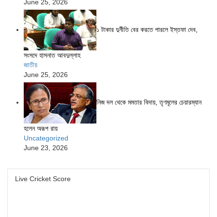
June 25, 2026
১ টাকার দুর্নীতি বের করতে পারলে ইস্তফা দেব,
সংসদে হাসনাত আবদুল্লাহ
জাতীয়
June 25, 2026
নিজ দল থেকে মমতার বিদায়, তৃণমূলের চেয়ারম্যান
হলেন অরূপ রায়
Uncategorized
June 23, 2026
Live Cricket Score