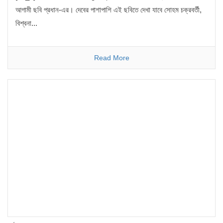
আগামী ছবি প্রধান-এর। দেবের পাশাপাশি এই ছবিতে দেখা যাবে সোহম চক্রবর্তী,
বিশ্বনা...
Read More