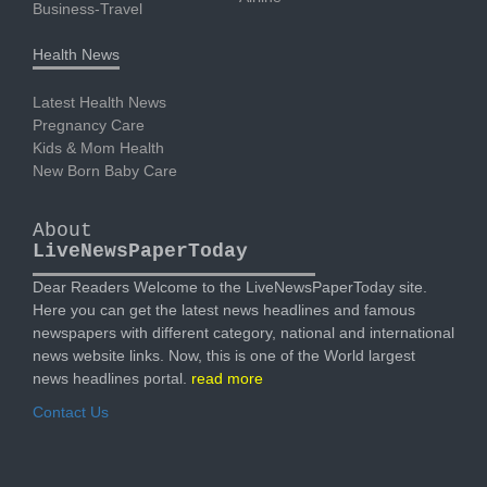
Business-Travel
Health News
Latest Health News
Pregnancy Care
Kids & Mom Health
New Born Baby Care
About
LiveNewsPaperToday
Dear Readers Welcome to the LiveNewsPaperToday site.
Here you can get the latest news headlines and famous
newspapers with different category, national and international
news website links. Now, this is one of the World largest
news headlines portal.
read more
Contact Us