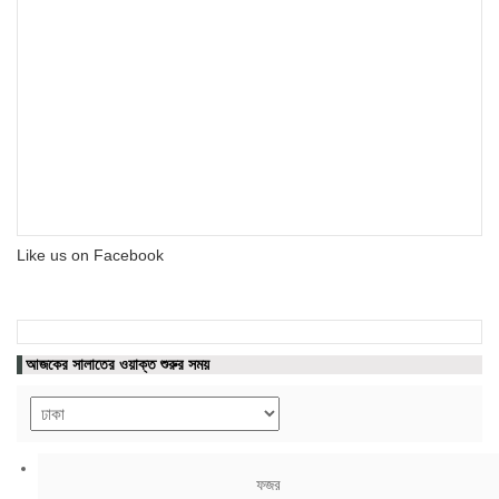
Like us on Facebook
আজকের সালাতের ওয়াক্ত শুরুর সময়
ফজর