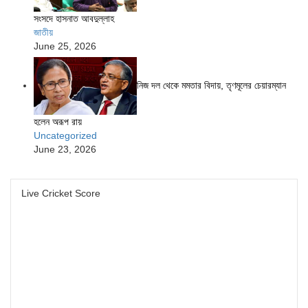
সংসদে হাসনাত আবদুল্লাহ
জাতীয়
June 25, 2026
নিজ দল থেকে মমতার বিদায়, তৃণমূলের চেয়ারম্যান
হলেন অরূপ রায়
Uncategorized
June 23, 2026
Live Cricket Score