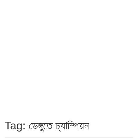
Tag: ডেঙ্গুতে চ্যাম্পিয়ন