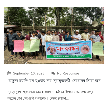
September 10, 2023
No Responses
ডেঙ্গুতে চ্যাম্পিয়ন হওয়ার দায় স্বাস্থ্যমন্ত্রী-মেয়রদের নিতে হবে
স্বাস্থ্য সুরক্ষা আন্দোলনের নেতারা বলেছেন, বর্তমানে বিশ্বের ১২৬ দেশের মধ্যে
সবচেয়ে বেশি ডেঙ্গু রোগী বাংলাদেশে। ডেঙ্গুতে চ্যাম্পি...