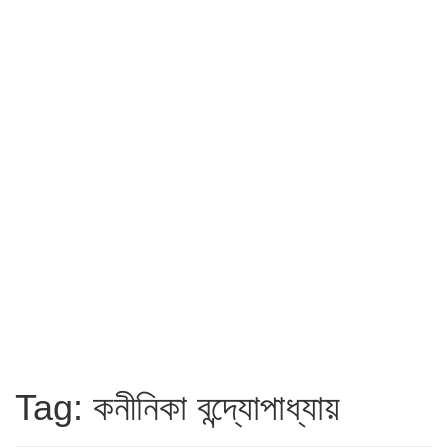
Tag: কনীনিকা বন্দ্যোপাধ্যায়