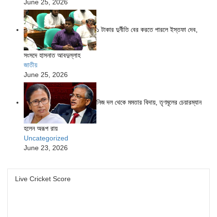
June 25, 2026
১ টাকার দুর্নীতি বের করতে পারলে ইস্তফা দেব,
সংসদে হাসনাত আবদুল্লাহ
জাতীয়
June 25, 2026
নিজ দল থেকে মমতার বিদায়, তৃণমূলের চেয়ারম্যান
হলেন অরূপ রায়
Uncategorized
June 23, 2026
Live Cricket Score