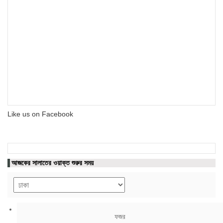
Like us on Facebook
আজকের সালাতের ওয়াক্ত শুরুর সময়
ফজর