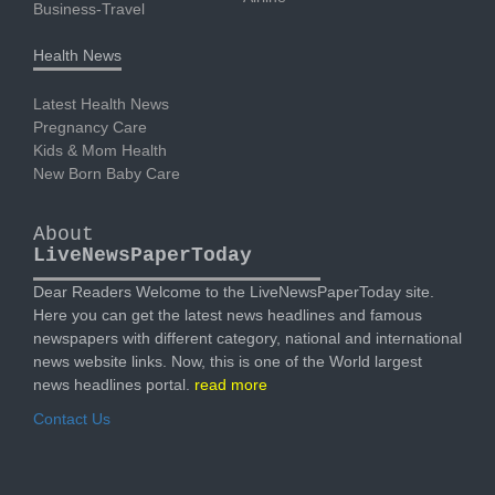
Business-Travel
Health News
Latest Health News
Pregnancy Care
Kids & Mom Health
New Born Baby Care
About
LiveNewsPaperToday
Dear Readers Welcome to the LiveNewsPaperToday site.
Here you can get the latest news headlines and famous
newspapers with different category, national and international
news website links. Now, this is one of the World largest
news headlines portal.
read more
Contact Us