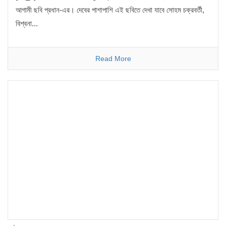
আগামী ছবি প্রধান-এর। দেবের পাশাপাশি এই ছবিতে দেখা যাবে সোহম চক্রবর্তী,
বিশ্বনা...
Read More