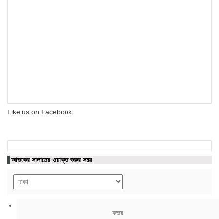
Like us on Facebook
আজকের সালাতের ওয়াক্ত শুরুর সময়
ফজর