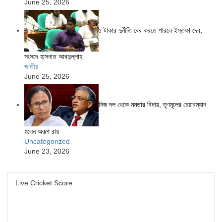
June 25, 2026
১ টাকার দুর্নীতি বের করতে পারলে ইস্তফা দেব,
সংসদে হাসনাত আবদুল্লাহ
জাতীয়
June 25, 2026
নিজ দল থেকে মমতার বিদায়, তৃণমূলের চেয়ারম্যান
হলেন অরূপ রায়
Uncategorized
June 23, 2026
Live Cricket Score