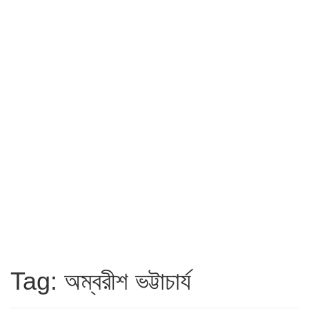
Tag: অম্বরীশ ভট্টাচার্য