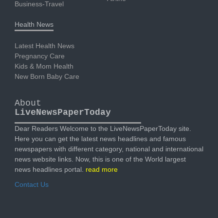
Business-Travel
Health News
Latest Health News
Pregnancy Care
Kids & Mom Health
New Born Baby Care
About
LiveNewsPaperToday
Dear Readers Welcome to the LiveNewsPaperToday site.
Here you can get the latest news headlines and famous
newspapers with different category, national and international
news website links. Now, this is one of the World largest
news headlines portal.
read more
Contact Us