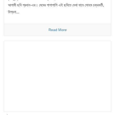
আগামী ছবি প্রধান-এর। দেবের পাশাপাশি এই ছবিতে দেখা যাবে সোহম চক্রবর্তী,
বিশ্বনা...
Read More