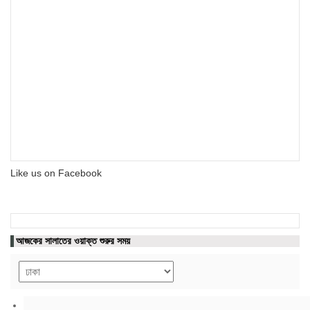
Like us on Facebook
আজকের সালাতের ওয়াক্ত শুরুর সময়