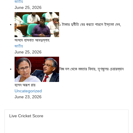
জাতীয়
June 25, 2026
১ টাকার দুর্নীতি বের করতে পারলে ইস্তফা দেব,
সংসদে হাসনাত আবদুল্লাহ
জাতীয়
June 25, 2026
নিজ দল থেকে মমতার বিদায়, তৃণমূলের চেয়ারম্যান
হলেন অরূপ রায়
Uncategorized
June 23, 2026
Live Cricket Score