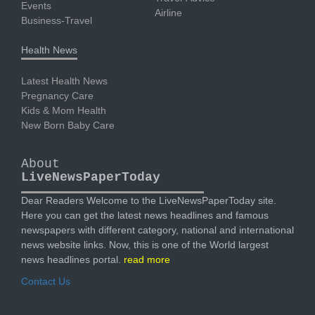
Events
Airline
Business-Travel
Health News
Latest Health News
Pregnancy Care
Kids & Mom Health
New Born Baby Care
About
LiveNewsPaperToday
Dear Readers Welcome to the LiveNewsPaperToday site.
Here you can get the latest news headlines and famous
newspapers with different category, national and international
news website links. Now, this is one of the World largest
news headlines portal.
read more
Contact Us