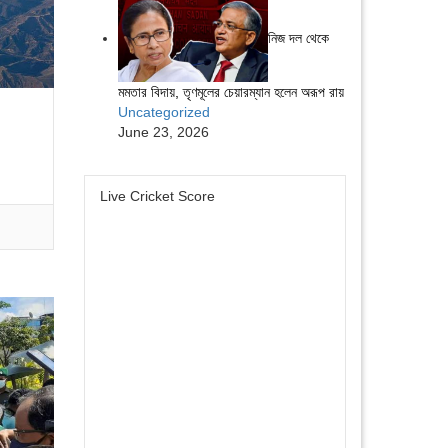
নিজ দল থেকে
মমতার বিদায়, তৃণমূলের চেয়ারম্যান হলেন অরূপ রায়
Uncategorized
June 23, 2026
Live Cricket Score