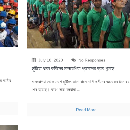
July 10, 2020
No Responses
ছুটিতে থাকা কর্মীদের মালয়েশিয়া প্রবেশের দ্বার খুলছে
ারে কঠোর
মালয়েশিয়া থেকে দেশে ছুটিতে আসা বাংলাদেশি কর্মীদের অনেকের ভিসার ম
শেষ হয়েছে। কারণ তারা করোনা ...
Read More