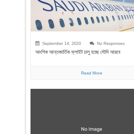
September 14, 2020
No Responses
আংশিক আন্তজার্তিক ফ্লাইট চালু হচ্ছে সৌদি আরবে
Read More