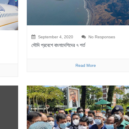
September 4, 2020
No Responses
সৌদি প্রবেশে বাংলাদেশিদের ৭ শর্ত
Read More