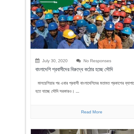
July 30, 2020
No Responses
বাংলাদেশি প্রবাসীদের বিরুদ্ধে কঠোর হচ্ছে সৌদি
মালয়েশিয়ার পর এবার প্রবাসী বাংলাদেশিদের মতামত প্রকাশের ব্যাপ
হতে যাচ্ছে সৌদি সরকারও। ...
Read More