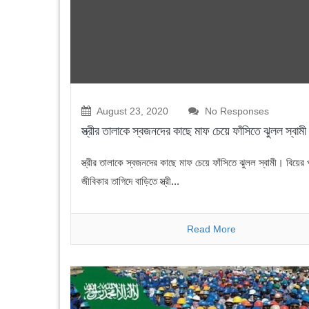
August 23, 2020
No Responses
স্ত্রীর তালাকে স্বজনদের কাছে মাফ চেয়ে ফাঁসিতে ঝুলল স্বামী
স্ত্রীর তালাকে স্বজনদের কাছে মাফ চেয়ে ফাঁসিতে ঝুলল স্বামী। বিয়ের 
জীবিকার তাগিদে বাড়িতে স্ত্রী...
Read More