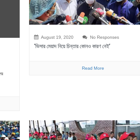
August 19, 2020
No Responses
‘ভিসার মেয়াদ নিয়ে চিন্তার কোনও কারণ নেই’
Read More
পর