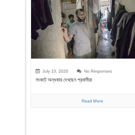
July 10, 2020
No Responses
সংকটে অন্ধকার দেখছেন প্রবাসীরা
Read More