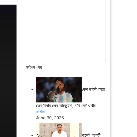
সর্বশেষ খবর
কেপ ভার্দের কাছে
হেরে বিদায় নেবে আর্জেন্টিনা, দাবি সেই ওঝার
জাতীয়
June 30, 2026
বাজেট পরবর্তী