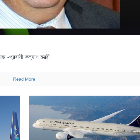
ে -প্রবাসী কল্যাণ মন্ত্রী
Read More