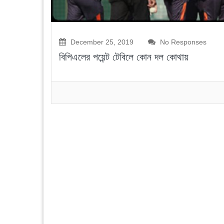
December 25, 2019
No Responses
বিপিএলের পয়েন্ট টেবিলে কোন দল কোথায়