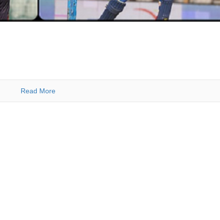
Read More