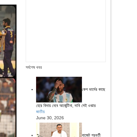
সর্বশেষ খবর
কেপ ভার্দের কাছে
হেরে বিদায় নেবে আর্জেন্টিনা, দাবি সেই ওঝার
জাতীয়
June 30, 2026
বাজেট পরবর্তী