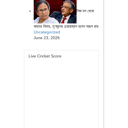
নিজ দল থেকে
মমতার বিদায়, তৃণমূলের চেয়ারম্যান হলেন অরূপ রায়
Uncategorized
June 23, 2026
Live Cricket Score