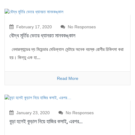
February 17, 2020
No Responses
বৌদ্ধ মূর্তির ভেতর ধ্যানরত মানবকঙ্কাল
নেদারল্যান্ডের দ্য মিয়েন্ডার মেডিক্যাল সেন্টারে অনেক বয়স্ক রোগীর চিকিৎসা করা
হয়। কিন্তু এক হা...
Read More
January 23, 2020
No Responses
বুড়া হলেই কুড়াল নিয়ে হাজির কসাই, এরপর…