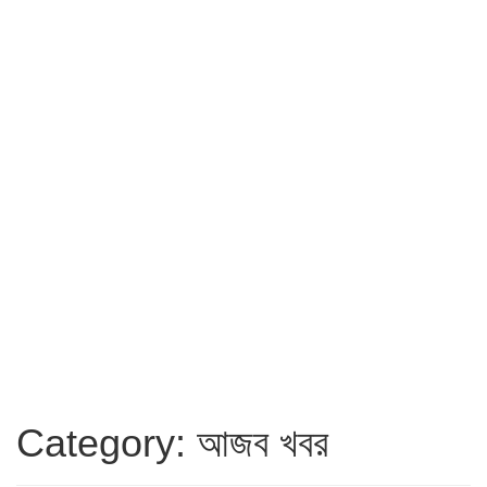
Category: আজব খবর