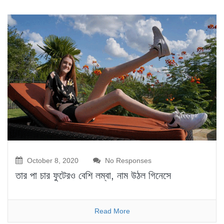
October 8, 2020
No Responses
তার পা চার ফুটেরও বেশি লম্বা, নাম উঠল গিনেসে
Read More