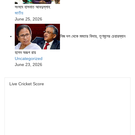
সংসদে হাসনাত আবদুল্লাহ
জাতীয়
June 25, 2026
নিজ দল থেকে মমতার বিদায়, তৃণমূলের চেয়ারম্যান
হলেন অরূপ রায়
Uncategorized
June 23, 2026
Live Cricket Score