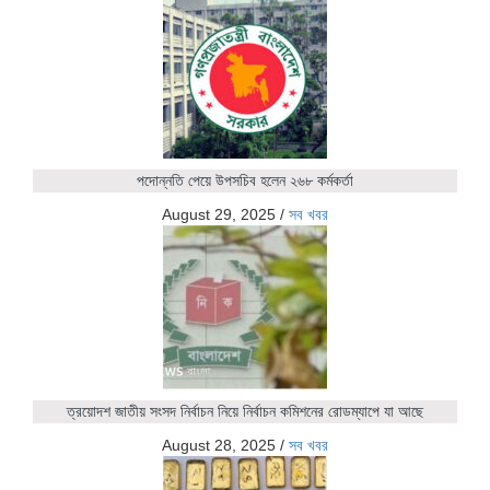
পদোন্নতি পেয়ে উপসচিব হলেন ২৬৮ কর্মকর্তা
August 29, 2025
/
সব খবর
ত্রয়োদশ জাতীয় সংসদ নির্বাচন নিয়ে নির্বাচন কমিশনের রোডম্যাপে যা আছে
August 28, 2025
/
সব খবর