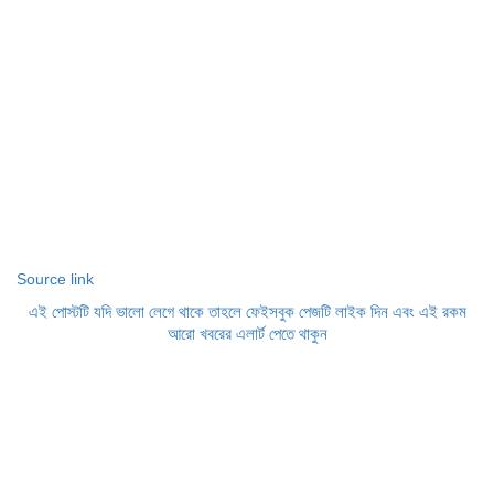
Source link
এই পোস্টটি যদি ভালো লেগে থাকে তাহলে ফেইসবুক পেজটি লাইক দিন এবং এই রকম
আরো খবরের এলার্ট পেতে থাকুন