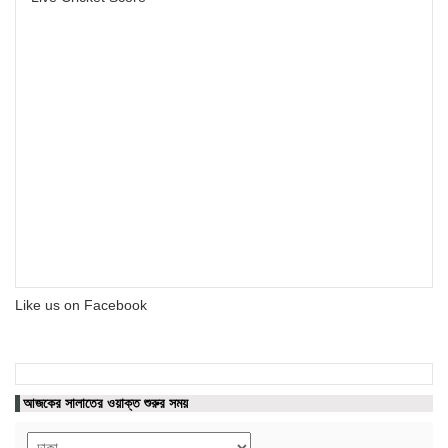
Like us on Facebook
আজকের সালাতের ওয়াক্ত শুরুর সময়