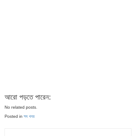
আরো পড়তে পারেন:
No related posts.
Posted in
সব খবর