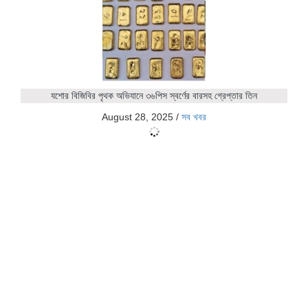
যশোর বিজিবির পৃথক অভিযানে ৩৬পিস স্বর্ণের বারসহ গ্রেপ্তার তিন
August 28, 2025
/
সব খবর