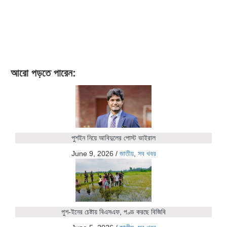
আরো পড়তে পারেন:
পুশইন নিয়ে আবিদুলের পোস্ট ভাইরাল
June 9, 2026
/
জাতীয়
,
সব খবর
পুশ-ইনের চেষ্টায় বিএসএফ, পণ্ড করছে বিজিবি