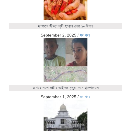
দাম্পত্য জীবনে সুখী হওয়ার সেরা ১০ উপায়
September 2, 2025
/
সব খবর
যশোরে সাপে কাটায় ভাইয়ের মৃত্যু, বোন হাসপাতালে
September 1, 2025
/
সব খবর