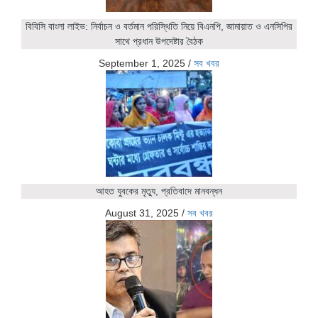
বিবিসি বাংলা লাইভ: নির্বাচন ও বর্তমান পরিস্থিতি নিয়ে বিএনপি, জামায়াত ও এনসিপির
সাথে প্রধান উপদেষ্টার বৈঠক
September 1, 2025
/
সব খবর
আহত যুবকের মৃত্যু, প্রতিবাদে মানবন্ধন
August 31, 2025
/
সব খবর