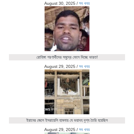
August 30, 2025
/
সব খবর
রোহিঙ্গা শরণার্থীদের সমুদ্রে ফেলে দিচ্ছে ভারত!
August 29, 2025
/
সব খবর
ইরানের জেলে ইসরায়েলি হামলায় যে ভয়াবহ দৃশ্য তৈরি হয়েছিল
August 29, 2025
/
সব খবর