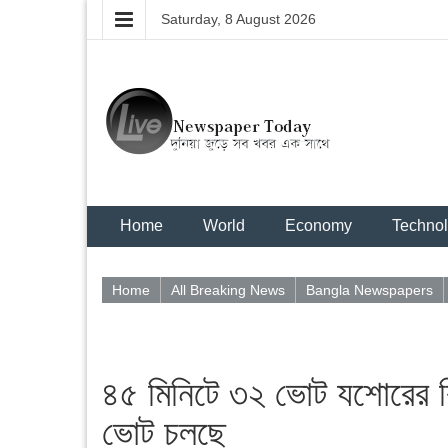
Saturday, 8 August 2026
Home
World
Economy
Techno
Home
All Breaking News
Bangla Newspapers
৪৫ মিনিটে ৩২ ভোট যশোরের ঝি
ভোট চলছে