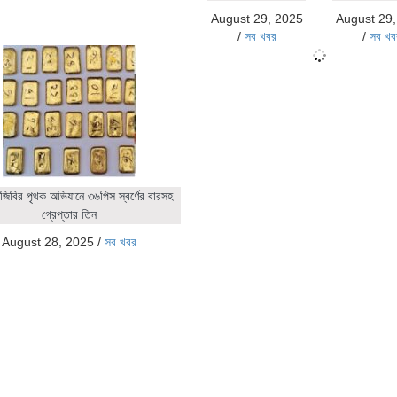
August 29, 2025
August 29
/
সব খবর
/
সব খব
জিবির পৃথক অভিযানে ৩৬পিস স্বর্ণের বারসহ
গ্রেপ্তার তিন
August 28, 2025
/
সব খবর