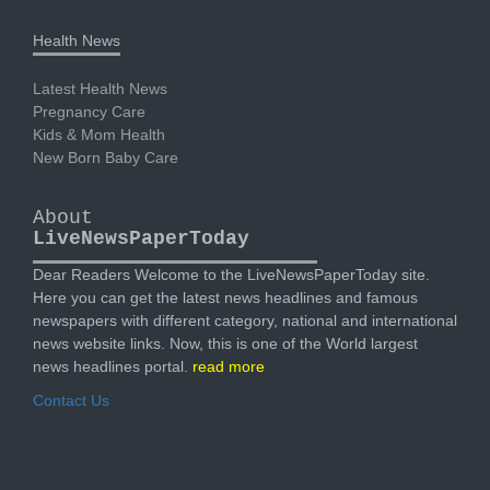
Health News
Latest Health News
Pregnancy Care
Kids & Mom Health
New Born Baby Care
About
LiveNewsPaperToday
Dear Readers Welcome to the LiveNewsPaperToday site.
Here you can get the latest news headlines and famous
newspapers with different category, national and international
news website links. Now, this is one of the World largest
news headlines portal.
read more
Contact Us