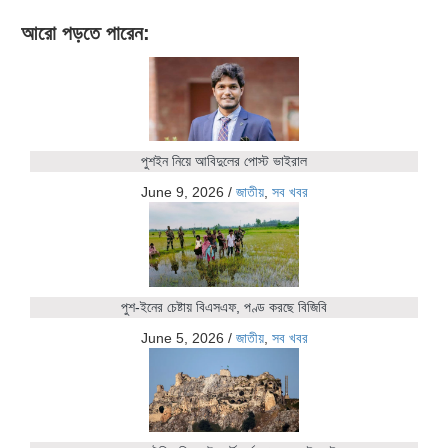
আরো পড়তে পারেন:
পুশইন নিয়ে আবিদুলের পোস্ট ভাইরাল
June 9, 2026
/
জাতীয়
,
সব খবর
পুশ-ইনের চেষ্টায় বিএসএফ, পণ্ড করছে বিজিবি
June 5, 2026
/
জাতীয়
,
সব খবর