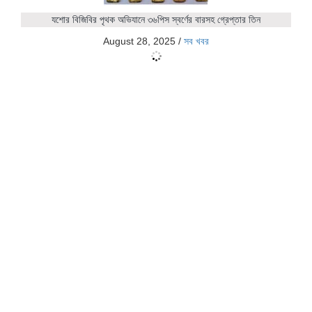
যশোর বিজিবির পৃথক অভিযানে ৩৬পিস স্বর্ণের বারসহ গ্রেপ্তার তিন
August 28, 2025
/
সব খবর