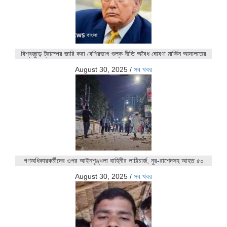
বিশ্বজুড়ে ট্রাম্পের জারি করা বেশিরভাগ শুল্ক নীতি অবৈধ ঘোষণা মার্কিন আদালতের
August 30, 2025
/
সব খবর
গণঅধিকারকর্মীদের ওপর আইনশৃঙ্খলা বাহিনীর লাঠিচার্জ, নুর-রাশেদসহ আহত ৫০
August 30, 2025
/
সব খবর