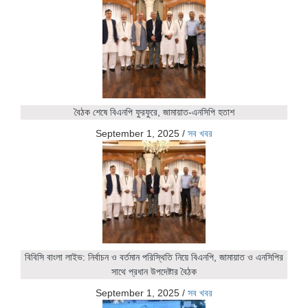
বৈঠক শেষে বিএনপি ফুরফুরে, জামায়াত-এনসিপি হতাশ
September 1, 2025
/
সব খবর
বিবিসি বাংলা লাইভ: নির্বাচন ও বর্তমান পরিস্থিতি নিয়ে বিএনপি, জামায়াত ও এনসিপির
সাথে প্রধান উপদেষ্টার বৈঠক
September 1, 2025
/
সব খবর