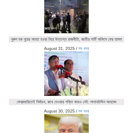
নুরুল হক নুরের আহত হওয়া নিয়ে উত্তপ্ত রাজনীতি, জাতীয় পার্টি অফিসে ফের হামলা
August 31, 2025
/
সব খবর
ফেব্রুয়ারিতেই নির্বাচন, রুখে দেওয়ার শক্তি কারও নেই: সালাহউদ্দিন আহমেদ
August 30, 2025
/
সব খবর