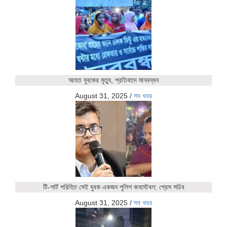
আহত যুবকের মৃত্যু, প্রতিবাদে মানবন্ধন
August 31, 2025
/
সব খবর
টি-শার্ট পরিহিত সেই যুবক একজন পুলিশ কনস্টেবল: প্রেস সচিব
August 31, 2025
/
সব খবর