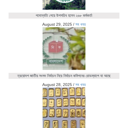
পদোন্নতি পেয়ে উপসচিব হলেন ২৬৮ কর্মকর্তা
August 29, 2025
/
সব খবর
ত্রয়োদশ জাতীয় সংসদ নির্বাচন নিয়ে নির্বাচন কমিশনের রোডম্যাপে যা আছে
August 28, 2025
/
সব খবর