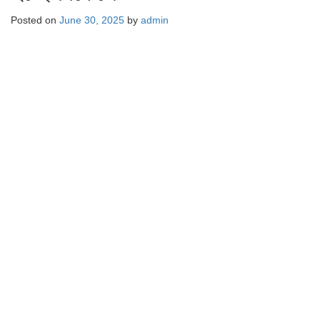
Posted on
June 30, 2025
by
admin