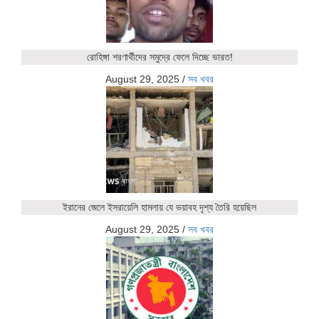
রোহিঙ্গা শরণার্থীদের সমুদ্রে ফেলে দিচ্ছে ভারত!
August 29, 2025
/
সব খবর
ইরানের জেলে ইসরায়েলি হামলায় যে ভয়াবহ দৃশ্য তৈরি হয়েছিল
August 29, 2025
/
সব খবর