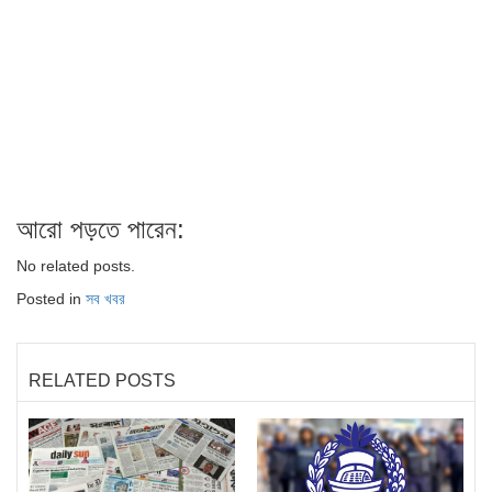
আরো পড়তে পারেন:
No related posts.
Posted in
সব খবর
RELATED POSTS