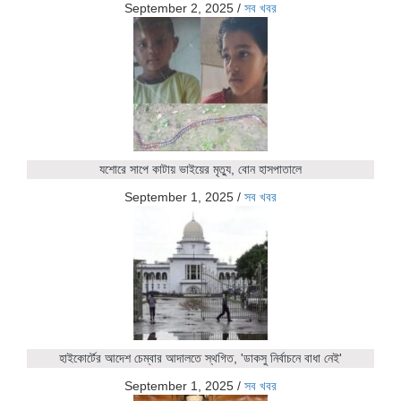
September 2, 2025
/
সব খবর
যশোরে সাপে কাটায় ভাইয়ের মৃত্যু, বোন হাসপাতালে
September 1, 2025
/
সব খবর
হাইকোর্টের আদেশ চেম্বার আদালতে স্থগিত, 'ডাকসু নির্বাচনে বাধা নেই'
September 1, 2025
/
সব খবর