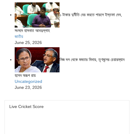
১ টাকার দুর্নীতি বের করতে পারলে ইস্তফা দেব,
সংসদে হাসনাত আবদুল্লাহ
জাতীয়
June 25, 2026
নিজ দল থেকে মমতার বিদায়, তৃণমূলের চেয়ারম্যান
হলেন অরূপ রায়
Uncategorized
June 23, 2026
Live Cricket Score