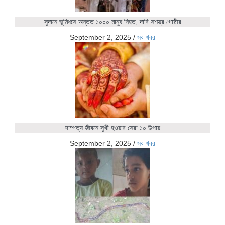
সুদানে ভূমিধসে অন্তত ১০০০ মানুষ নিহত, দাবি সশস্ত্র গোষ্ঠীর
September 2, 2025
/
সব খবর
দাম্পত্য জীবনে সুখী হওয়ার সেরা ১০ উপায়
September 2, 2025
/
সব খবর