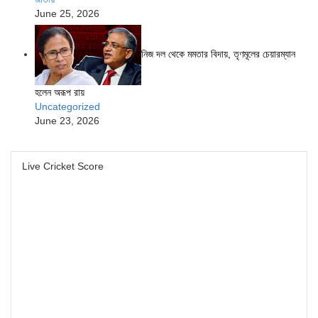
June 25, 2026
নিজ দল থেকে মমতার বিদায়, তৃণমূলের চেয়ারম্যান
হলেন অরূপ রায়
Uncategorized
June 23, 2026
Live Cricket Score