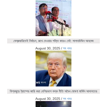
ফেব্রুয়ারিতেই নির্বাচন, রুখে দেওয়ার শক্তি কারও নেই: সালাহউদ্দিন আহমেদ
August 30, 2025
/
সব খবর
বিশ্বজুড়ে ট্রাম্পের জারি করা বেশিরভাগ শুল্ক নীতি অবৈধ ঘোষণা মার্কিন আদালতের
August 30, 2025
/
সব খবর