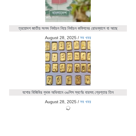
ত্রয়োদশ জাতীয় সংসদ নির্বাচন নিয়ে নির্বাচন কমিশনের রোডম্যাপে যা আছে
August 28, 2025
/
সব খবর
যশোর বিজিবির পৃথক অভিযানে ৩৬পিস স্বর্ণের বারসহ গ্রেপ্তার তিন
August 28, 2025
/
সব খবর