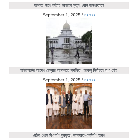
যশোরে সাপে কাটায় ভাইয়ের মৃত্যু, বোন হাসপাতালে
September 1, 2025
/
সব খবর
হাইকোর্টের আদেশ চেম্বার আদালতে স্থগিত, 'ডাকসু নির্বাচনে বাধা নেই'
September 1, 2025
/
সব খবর
বৈঠক শেষে বিএনপি ফুরফুরে, জামায়াত-এনসিপি হতাশ