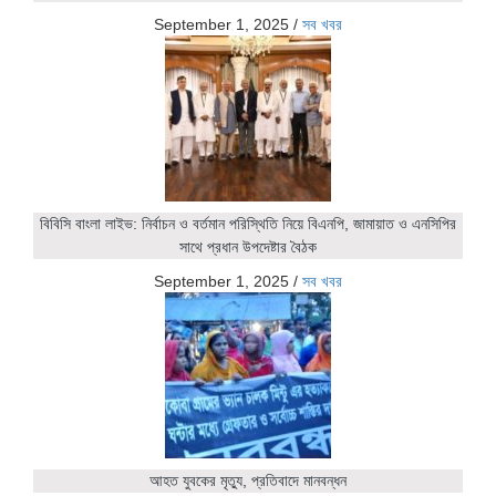
September 1, 2025
/
সব খবর
বিবিসি বাংলা লাইভ: নির্বাচন ও বর্তমান পরিস্থিতি নিয়ে বিএনপি, জামায়াত ও এনসিপির
সাথে প্রধান উপদেষ্টার বৈঠক
September 1, 2025
/
সব খবর
আহত যুবকের মৃত্যু, প্রতিবাদে মানবন্ধন