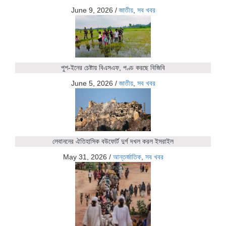
June 9, 2026
/
জাতীয়
,
সব খবর
পুশ-ইনের চেষ্টায় বিএসএফ, পণ্ড করছে বিজিবি
June 5, 2026
/
জাতীয়
,
সব খবর
লেবাননের ঐতিহাসিক বউফোর্ট দুর্গ দখল করল ইসরাইল
May 31, 2026
/
আন্তর্জাতিক
,
সব খবর