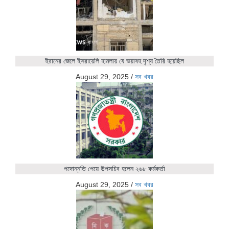
ইরানের জেলে ইসরায়েলি হামলায় যে ভয়াবহ দৃশ্য তৈরি হয়েছিল
August 29, 2025
/
সব খবর
পদোন্নতি পেয়ে উপসচিব হলেন ২৬৮ কর্মকর্তা
August 29, 2025
/
সব খবর