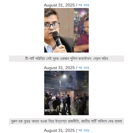
August 31, 2025
/
সব খবর
টি-শার্ট পরিহিত সেই যুবক একজন পুলিশ কনস্টেবল: প্রেস সচিব
August 31, 2025
/
সব খবর
নুরুল হক নুরের আহত হওয়া নিয়ে উত্তপ্ত রাজনীতি, জাতীয় পার্টি অফিসে ফের হামলা
August 31, 2025
/
সব খবর