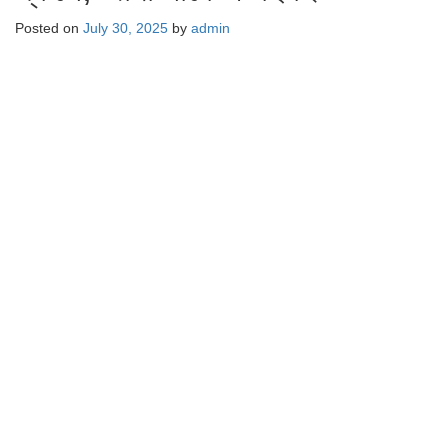
Posted on
July 30, 2025
by
admin