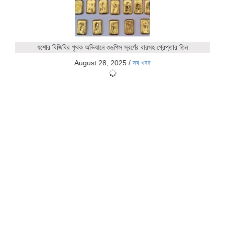
যশোর বিজিবির পৃথক অভিযানে ৩৬পিস স্বর্ণের বারসহ গ্রেপ্তার তিন
August 28, 2025
/
সব খবর