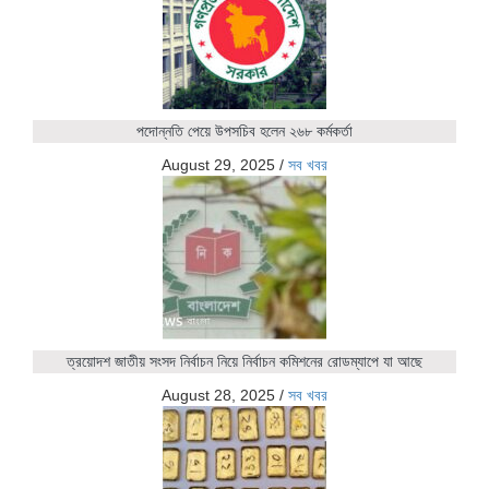
পদোন্নতি পেয়ে উপসচিব হলেন ২৬৮ কর্মকর্তা
August 29, 2025
/
সব খবর
ত্রয়োদশ জাতীয় সংসদ নির্বাচন নিয়ে নির্বাচন কমিশনের রোডম্যাপে যা আছে
August 28, 2025
/
সব খবর