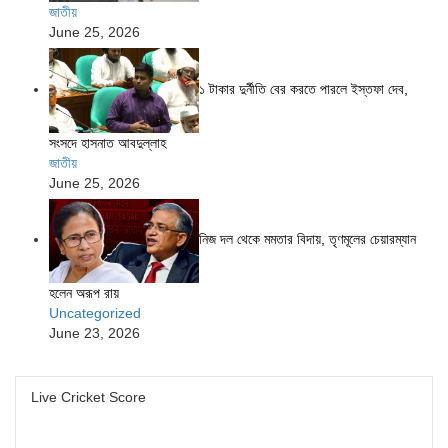
জাতীয়
June 25, 2026
১ টাকার দুর্নীতি বের করতে পারলে ইস্তফা দেব,
সংসদে হাসনাত আবদুল্লাহ
জাতীয়
June 25, 2026
নিজ দল থেকে মমতার বিদায়, তৃণমূলের চেয়ারম্যান
হলেন অরূপ রায়
Uncategorized
June 23, 2026
Live Cricket Score