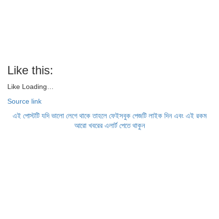
Like this:
Like
Loading…
Source link
এই পোস্টটি যদি ভালো লেগে থাকে তাহলে ফেইসবুক পেজটি লাইক দিন এবং এই রকম
আরো খবরের এলার্ট পেতে থাকুন