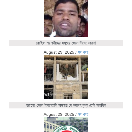
রোহিঙ্গা শরণার্থীদের সমুদ্রে ফেলে দিচ্ছে ভারত!
August 29, 2025
/
সব খবর
ইরানের জেলে ইসরায়েলি হামলায় যে ভয়াবহ দৃশ্য তৈরি হয়েছিল
August 29, 2025
/
সব খবর