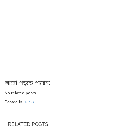
আরো পড়তে পারেন:
No related posts.
Posted in
সব খবর
RELATED POSTS