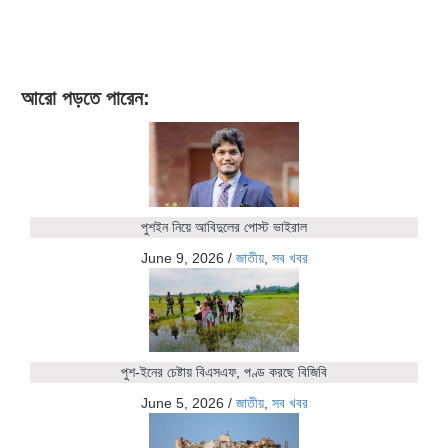
আরো পড়তে পারেন:
পুশইন নিয়ে আবিদুলের পোস্ট ভাইরাল
June 9, 2026
/
জাতীয়
,
সব খবর
পুশ-ইনের চেষ্টায় বিএসএফ, পণ্ড করছে বিজিবি
June 5, 2026
/
জাতীয়
,
সব খবর