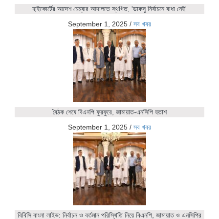
হাইকোর্টের আদেশ চেম্বার আদালতে স্থগিত, 'ডাকসু নির্বাচনে বাধা নেই'
September 1, 2025
/
সব খবর
বৈঠক শেষে বিএনপি ফুরফুরে, জামায়াত-এনসিপি হতাশ
September 1, 2025
/
সব খবর
বিবিসি বাংলা লাইভ: নির্বাচন ও বর্তমান পরিস্থিতি নিয়ে বিএনপি, জামায়াত ও এনসিপির