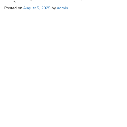
Posted on
August 5, 2025
by
admin