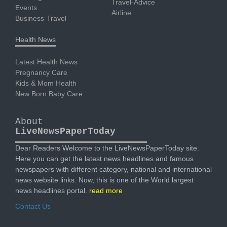
Travel-Advice
Events
Airline
Business-Travel
Health News
Latest Health News
Pregnancy Care
Kids & Mom Health
New Born Baby Care
About
LiveNewsPaperToday
Dear Readers Welcome to the LiveNewsPaperToday site.
Here you can get the latest news headlines and famous
newspapers with different category, national and international
news website links. Now, this is one of the World largest
news headlines portal.
read more
Contact Us