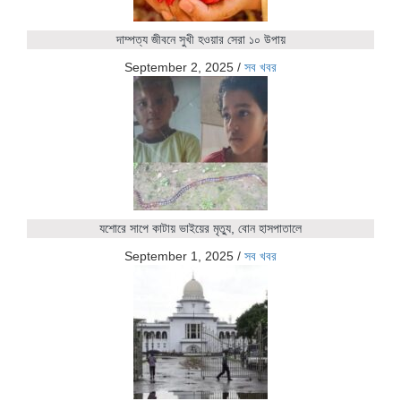
দাম্পত্য জীবনে সুখী হওয়ার সেরা ১০ উপায়
September 2, 2025
/
সব খবর
যশোরে সাপে কাটায় ভাইয়ের মৃত্যু, বোন হাসপাতালে
September 1, 2025
/
সব খবর