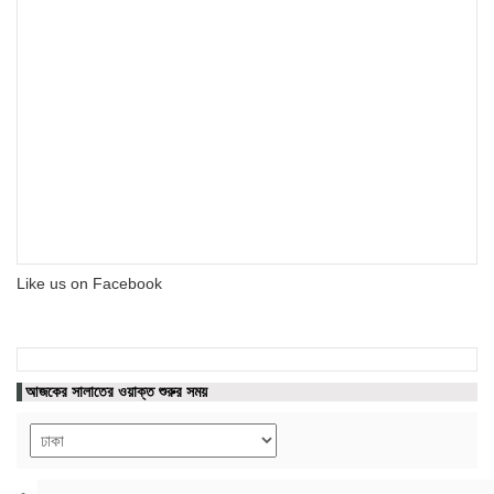
Like us on Facebook
আজকের সালাতের ওয়াক্ত শুরুর সময়