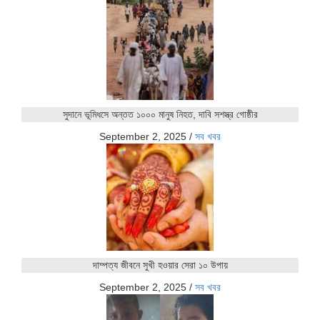
সুদানে ভূমিধসে অন্তত ১০০০ মানুষ নিহত, দাবি সশস্ত্র গোষ্ঠীর
September 2, 2025
/
সব খবর
দাম্পত্য জীবনে সুখী হওয়ার সেরা ১০ উপায়
September 2, 2025
/
সব খবর