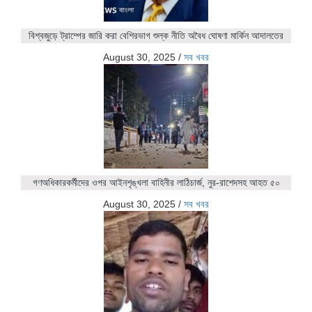
বিশ্বজুড়ে ট্রাম্পের জারি করা বেশিরভাগ শুল্ক নীতি অবৈধ ঘোষণা মার্কিন আদালতের
August 30, 2025
/
সব খবর
গণঅধিকারকর্মীদের ওপর আইনশৃঙ্খলা বাহিনীর লাঠিচার্জ, নুর-রাশেদসহ আহত ৫০
August 30, 2025
/
সব খবর