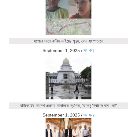
যশোরে সাপে কাটায় ভাইয়ের মৃত্যু, বোন হাসপাতালে
September 1, 2025
/
সব খবর
হাইকোর্টের আদেশ চেম্বার আদালতে স্থগিত, 'ডাকসু নির্বাচনে বাধা নেই'
September 1, 2025
/
সব খবর