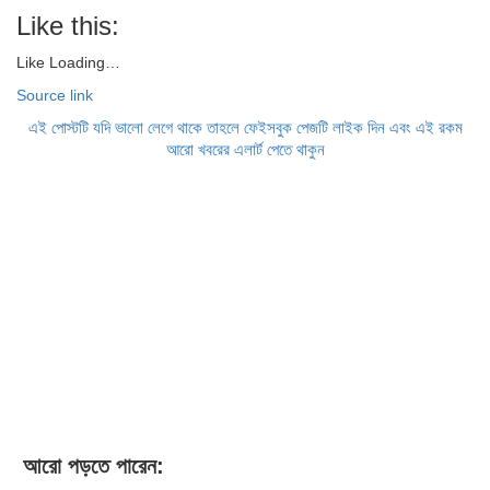
Like this:
Like
Loading…
Source link
এই পোস্টটি যদি ভালো লেগে থাকে তাহলে ফেইসবুক পেজটি লাইক দিন এবং এই রকম
আরো খবরের এলার্ট পেতে থাকুন
আরো পড়তে পারেন: