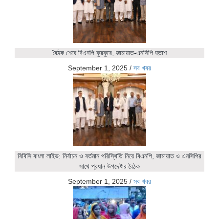
বৈঠক শেষে বিএনপি ফুরফুরে, জামায়াত-এনসিপি হতাশ
September 1, 2025
/
সব খবর
বিবিসি বাংলা লাইভ: নির্বাচন ও বর্তমান পরিস্থিতি নিয়ে বিএনপি, জামায়াত ও এনসিপির
সাথে প্রধান উপদেষ্টার বৈঠক
September 1, 2025
/
সব খবর