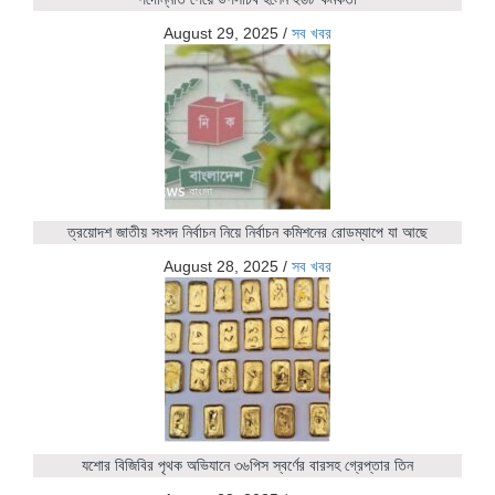
August 29, 2025
/
সব খবর
ত্রয়োদশ জাতীয় সংসদ নির্বাচন নিয়ে নির্বাচন কমিশনের রোডম্যাপে যা আছে
August 28, 2025
/
সব খবর
যশোর বিজিবির পৃথক অভিযানে ৩৬পিস স্বর্ণের বারসহ গ্রেপ্তার তিন