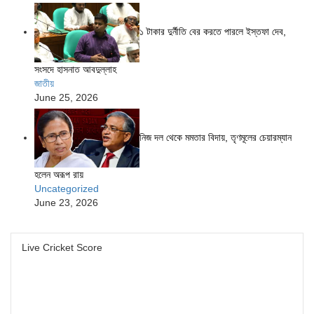
১ টাকার দুর্নীতি বের করতে পারলে ইস্তফা দেব,
সংসদে হাসনাত আবদুল্লাহ
জাতীয়
June 25, 2026
নিজ দল থেকে মমতার বিদায়, তৃণমূলের চেয়ারম্যান
হলেন অরূপ রায়
Uncategorized
June 23, 2026
Live Cricket Score