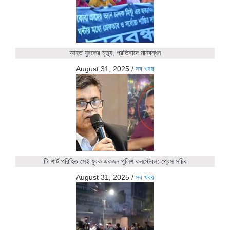
আহত যুবকের মৃত্যু, প্রতিবাদে মানবন্ধন
August 31, 2025
/
সব খবর
টি-শার্ট পরিহিত সেই যুবক একজন পুলিশ কনস্টেবল: প্রেস সচিব
August 31, 2025
/
সব খবর