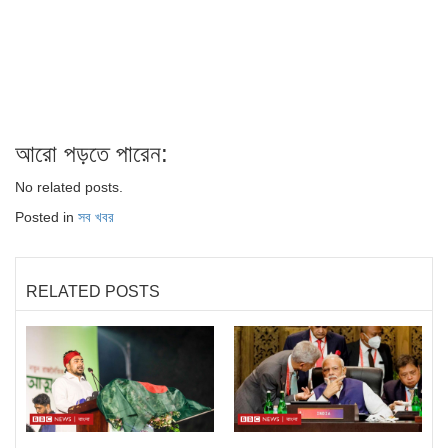
আরো পড়তে পারেন:
No related posts.
Posted in
সব খবর
RELATED POSTS