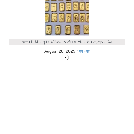
যশোর বিজিবির পৃথক অভিযানে ৩৬পিস স্বর্ণের বারসহ গ্রেপ্তার তিন
August 28, 2025
/
সব খবর