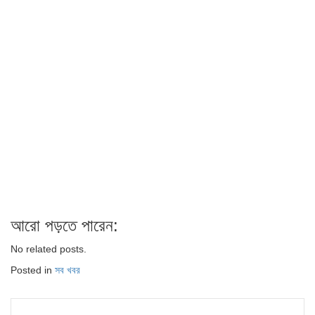
আরো পড়তে পারেন:
No related posts.
Posted in
সব খবর