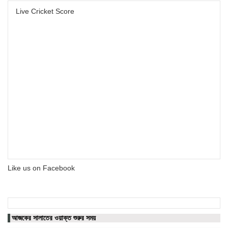
Live Cricket Score
Like us on Facebook
আজকের সালাতের ওয়াক্ত শুরুর সময়