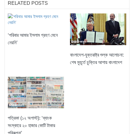
RELATED POSTS
‘পরিবার আমার ইসলাম গ্রহণ মেনে
নেয়নি’
বাংলাদেশ-যুক্তরাষ্ট্র শুল্ক আলোচনা:
শেষ মুহূর্তে চুক্তির আশায় বাংলাদেশ
পত্রিকা (১২ অগাস্ট): ‘ব্যাংক
সংস্কারে ২০ হাজার কোটি টাকার
পরিকল্পনা’