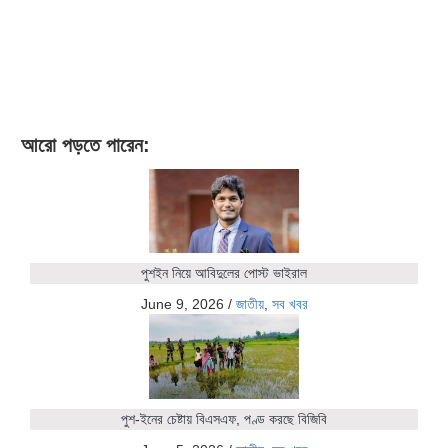
আরো পড়তে পারেন:
পুশইন নিয়ে আবিদুলের পোস্ট ভাইরাল
June 9, 2026
/
জাতীয়
,
সব খবর
পুশ-ইনের চেষ্টায় বিএসএফ, পণ্ড করছে বিজিবি