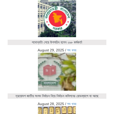
পদোন্নতি পেয়ে উপসচিব হলেন ২৬৮ কর্মকর্তা
August 29, 2025
/
সব খবর
ত্রয়োদশ জাতীয় সংসদ নির্বাচন নিয়ে নির্বাচন কমিশনের রোডম্যাপে যা আছে
August 28, 2025
/
সব খবর