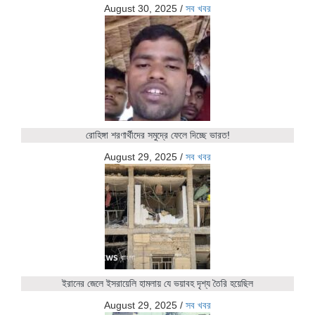
August 30, 2025
/
সব খবর
রোহিঙ্গা শরণার্থীদের সমুদ্রে ফেলে দিচ্ছে ভারত!
August 29, 2025
/
সব খবর
ইরানের জেলে ইসরায়েলি হামলায় যে ভয়াবহ দৃশ্য তৈরি হয়েছিল
August 29, 2025
/
সব খবর