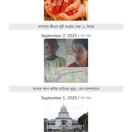
দাম্পত্য জীবনে সুখী হওয়ার সেরা ১০ উপায়
September 2, 2025
/
সব খবর
যশোরে সাপে কাটায় ভাইয়ের মৃত্যু, বোন হাসপাতালে
September 1, 2025
/
সব খবর