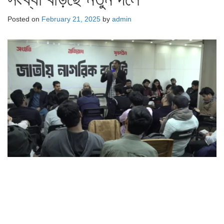
Posted on
February 21, 2025
by
admin