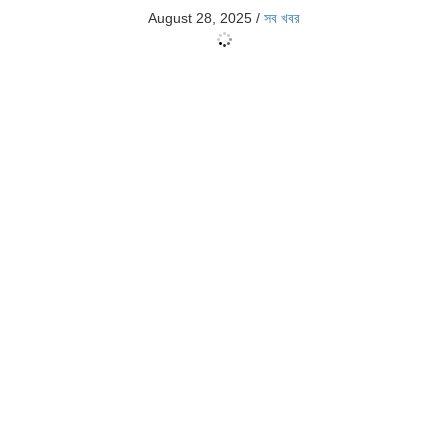
August 28, 2025
/
সব খবর