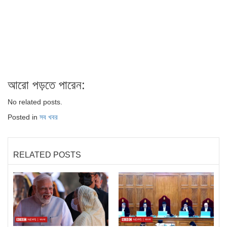
আরো পড়তে পারেন:
No related posts.
Posted in
সব খবর
RELATED POSTS