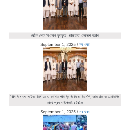
বৈঠক শেষে বিএনপি ফুরফুরে, জামায়াত-এনসিপি হতাশ
September 1, 2025
/
সব খবর
বিবিসি বাংলা লাইভ: নির্বাচন ও বর্তমান পরিস্থিতি নিয়ে বিএনপি, জামায়াত ও এনসিপির
সাথে প্রধান উপদেষ্টার বৈঠক
September 1, 2025
/
সব খবর