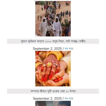
সুদানে ভূমিধসে অন্তত ১০০০ মানুষ নিহত, দাবি সশস্ত্র গোষ্ঠীর
September 2, 2025
/
সব খবর
দাম্পত্য জীবনে সুখী হওয়ার সেরা ১০ উপায়
September 2, 2025
/
সব খবর