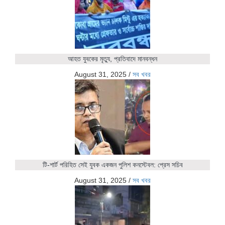
আহত যুবকের মৃত্যু, প্রতিবাদে মানবন্ধন
August 31, 2025
/
সব খবর
টি-শার্ট পরিহিত সেই যুবক একজন পুলিশ কনস্টেবল: প্রেস সচিব
August 31, 2025
/
সব খবর