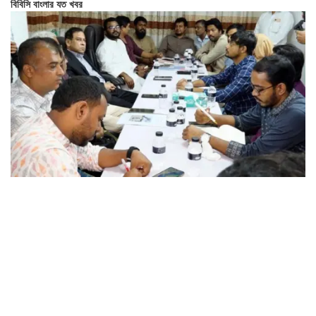
বিবিসি বাংলার যত খবর