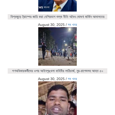
বিশ্বজুড়ে ট্রাম্পের জারি করা বেশিরভাগ শুল্ক নীতি অবৈধ ঘোষণা মার্কিন আদালতের
August 30, 2025
/
সব খবর
গণঅধিকারকর্মীদের ওপর আইনশৃঙ্খলা বাহিনীর লাঠিচার্জ, নুর-রাশেদসহ আহত ৫০
August 30, 2025
/
সব খবর