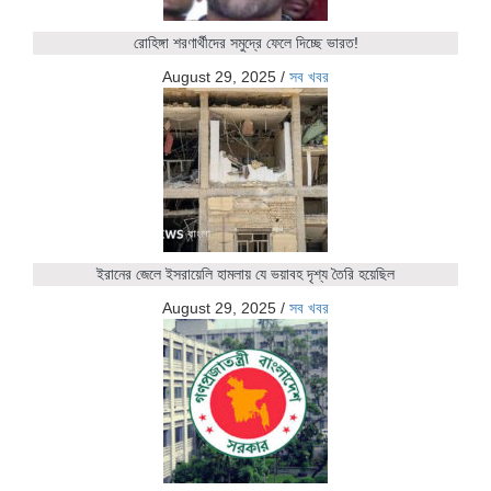
রোহিঙ্গা শরণার্থীদের সমুদ্রে ফেলে দিচ্ছে ভারত!
August 29, 2025
/
সব খবর
ইরানের জেলে ইসরায়েলি হামলায় যে ভয়াবহ দৃশ্য তৈরি হয়েছিল
August 29, 2025
/
সব খবর