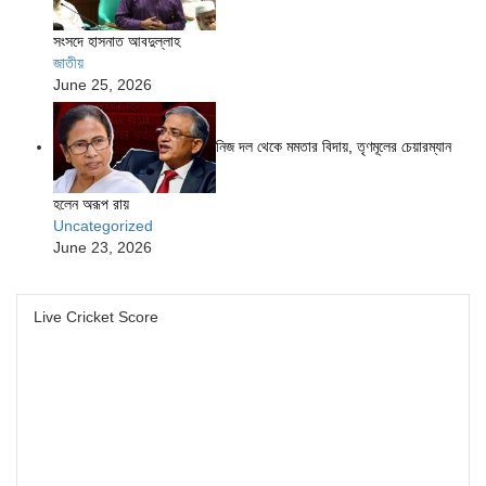
সংসদে হাসনাত আবদুল্লাহ
জাতীয়
June 25, 2026
নিজ দল থেকে মমতার বিদায়, তৃণমূলের চেয়ারম্যান
হলেন অরূপ রায়
Uncategorized
June 23, 2026
Live Cricket Score