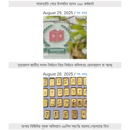
পদোন্নতি পেয়ে উপসচিব হলেন ২৬৮ কর্মকর্তা
August 29, 2025
/
সব খবর
ত্রয়োদশ জাতীয় সংসদ নির্বাচন নিয়ে নির্বাচন কমিশনের রোডম্যাপে যা আছে
August 28, 2025
/
সব খবর
যশোর বিজিবির পৃথক অভিযানে ৩৬পিস স্বর্ণের বারসহ গ্রেপ্তার তিন