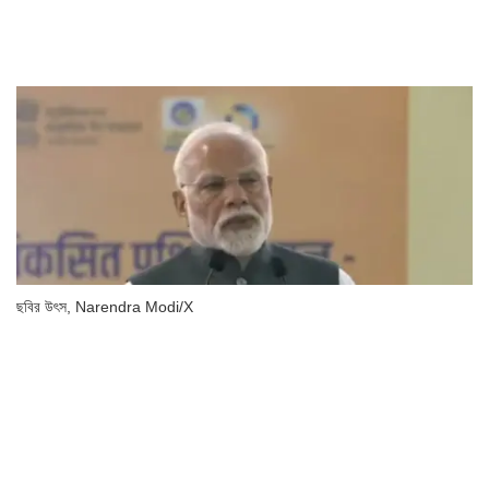
ছবির উৎস,
Narendra Modi/X