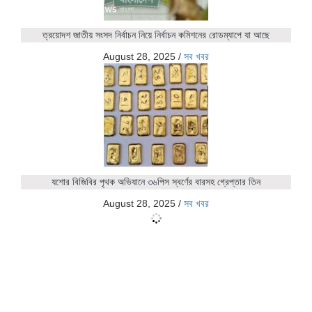
ত্রয়োদশ জাতীয় সংসদ নির্বাচন নিয়ে নির্বাচন কমিশনের রোডম্যাপে যা আছে
August 28, 2025
/
সব খবর
যশোর বিজিবির পৃথক অভিযানে ৩৬পিস স্বর্ণের বারসহ গ্রেপ্তার তিন
August 28, 2025
/
সব খবর