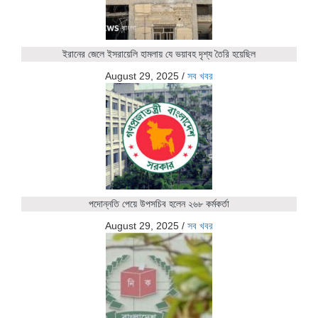
ইরানের জেলে ইসরায়েলি হামলায় যে ভয়াবহ দৃশ্য তৈরি হয়েছিল
August 29, 2025
/
সব খবর
পদোন্নতি পেয়ে উপসচিব হলেন ২৬৮ কর্মকর্তা
August 29, 2025
/
সব খবর