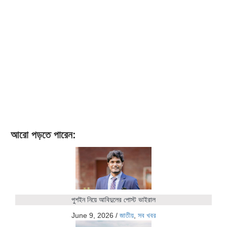
আরো পড়তে পারেন:
পুশইন নিয়ে আবিদুলের পোস্ট ভাইরাল
June 9, 2026
/
জাতীয়
,
সব খবর