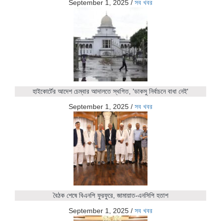
September 1, 2025
/
সব খবর
হাইকোর্টের আদেশ চেম্বার আদালতে স্থগিত, 'ডাকসু নির্বাচনে বাধা নেই'
September 1, 2025
/
সব খবর
বৈঠক শেষে বিএনপি ফুরফুরে, জামায়াত-এনসিপি হতাশ
September 1, 2025
/
সব খবর