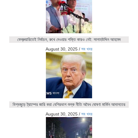
ফেব্রুয়ারিতেই নির্বাচন, রুখে দেওয়ার শক্তি কারও নেই: সালাহউদ্দিন আহমেদ
August 30, 2025
/
সব খবর
বিশ্বজুড়ে ট্রাম্পের জারি করা বেশিরভাগ শুল্ক নীতি অবৈধ ঘোষণা মার্কিন আদালতের
August 30, 2025
/
সব খবর