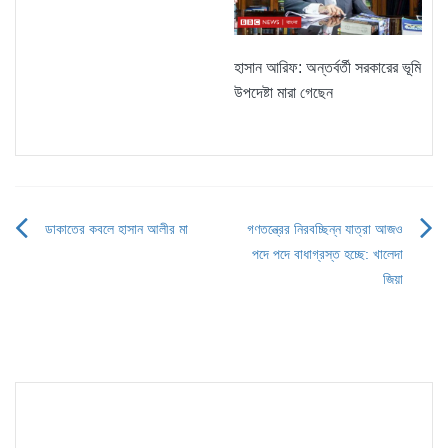
হাসান আরিফ: অন্তর্বর্তী সরকারের ভূমি
উপদেষ্টা মারা গেছেন
ডাকাতের কবলে হাসান আলীর মা
গণতন্ত্রের নিরবচ্ছিন্ন যাত্রা আজও
Post
পদে পদে বাধাগ্রস্ত হচ্ছে: খালেদা
navigation
জিয়া