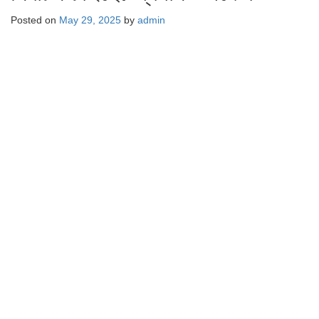
Posted on
May 29, 2025
by
admin