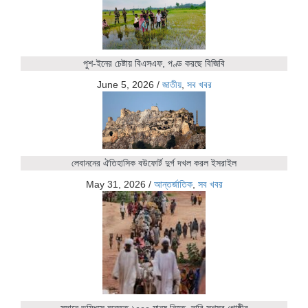
পুশ-ইনের চেষ্টায় বিএসএফ, পণ্ড করছে বিজিবি
June 5, 2026
/
জাতীয়
,
সব খবর
লেবাননের ঐতিহাসিক বউফোর্ট দুর্গ দখল করল ইসরাইল
May 31, 2026
/
আন্তর্জাতিক
,
সব খবর