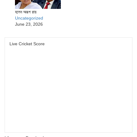
হলেন অরূপ রায়
Uncategorized
June 23, 2026
Live Cricket Score