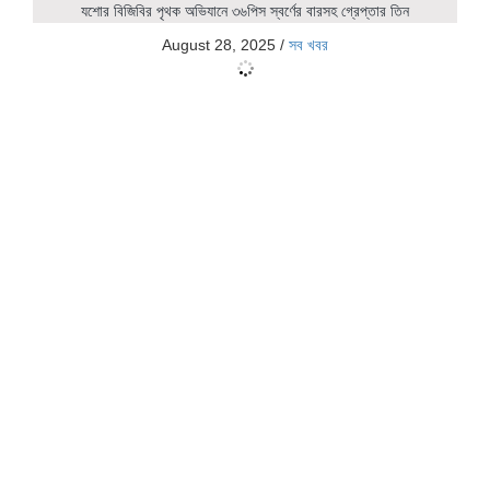
যশোর বিজিবির পৃথক অভিযানে ৩৬পিস স্বর্ণের বারসহ গ্রেপ্তার তিন
August 28, 2025
/
সব খবর