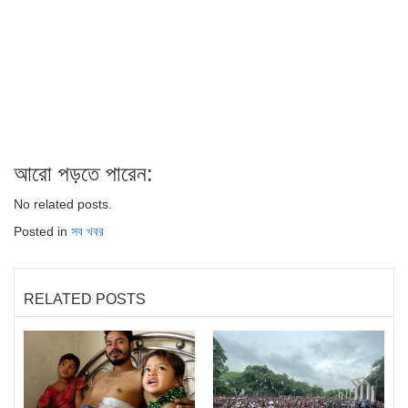
আরো পড়তে পারেন:
No related posts.
Posted in
সব খবর
RELATED POSTS