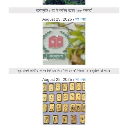
পদোন্নতি পেয়ে উপসচিব হলেন ২৬৮ কর্মকর্তা
August 29, 2025
/
সব খবর
ত্রয়োদশ জাতীয় সংসদ নির্বাচন নিয়ে নির্বাচন কমিশনের রোডম্যাপে যা আছে
August 28, 2025
/
সব খবর