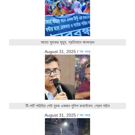
আহত যুবকের মৃত্যু, প্রতিবাদে মানবন্ধন
August 31, 2025
/
সব খবর
টি-শার্ট পরিহিত সেই যুবক একজন পুলিশ কনস্টেবল: প্রেস সচিব
August 31, 2025
/
সব খবর