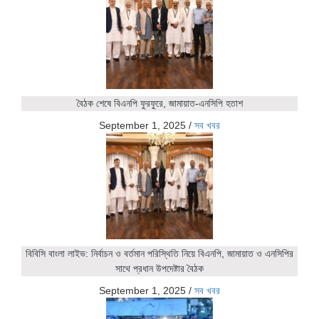
বৈঠক শেষে বিএনপি ফুরফুরে, জামায়াত-এনসিপি হতাশ
September 1, 2025
/
সব খবর
বিবিসি বাংলা লাইভ: নির্বাচন ও বর্তমান পরিস্থিতি নিয়ে বিএনপি, জামায়াত ও এনসিপির
সাথে প্রধান উপদেষ্টার বৈঠক
September 1, 2025
/
সব খবর