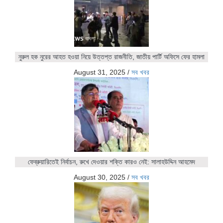
নুরুল হক নুরের আহত হওয়া নিয়ে উত্তপ্ত রাজনীতি, জাতীয় পার্টি অফিসে ফের হামলা
August 31, 2025
/
সব খবর
ফেব্রুয়ারিতেই নির্বাচন, রুখে দেওয়ার শক্তি কারও নেই: সালাহউদ্দিন আহমেদ
August 30, 2025
/
সব খবর