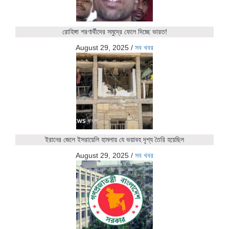
রোহিঙ্গা শরণার্থীদের সমুদ্রে ফেলে দিচ্ছে ভারত!
August 29, 2025
/
সব খবর
ইরানের জেলে ইসরায়েলি হামলায় যে ভয়াবহ দৃশ্য তৈরি হয়েছিল
August 29, 2025
/
সব খবর