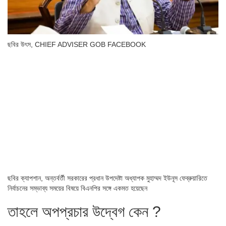
ছবির উৎস,
CHIEF ADVISER GOB FACEBOOK
ছবির ক্যাপশান,
অন্তর্বর্তী সরকারের প্রধান উপদেষ্টা অধ্যাপক মুহাম্মদ ইউনূস ফেব্রুয়ারিতে
নির্বাচনের সম্ভাব্য সময়ের বিষয়ে বিএনপির সঙ্গে একমত হয়েছেন
তাহলে অপপ্রচার উদ্বেগ কেন ?