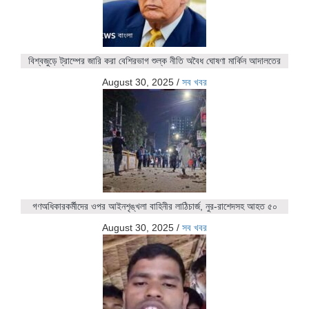
বিশ্বজুড়ে ট্রাম্পের জারি করা বেশিরভাগ শুল্ক নীতি অবৈধ ঘোষণা মার্কিন আদালতের
August 30, 2025
/
সব খবর
গণঅধিকারকর্মীদের ওপর আইনশৃঙ্খলা বাহিনীর লাঠিচার্জ, নুর-রাশেদসহ আহত ৫০
August 30, 2025
/
সব খবর