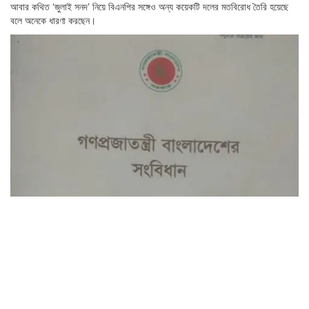
আবার কথিত ‘জুলাই সনদ’ নিয়ে বিএনপির সঙ্গেও অন্য কয়েকটি দলের মতবিরোধ তৈরি হয়েছে
বলে অনেকে ধারণা করছেন।