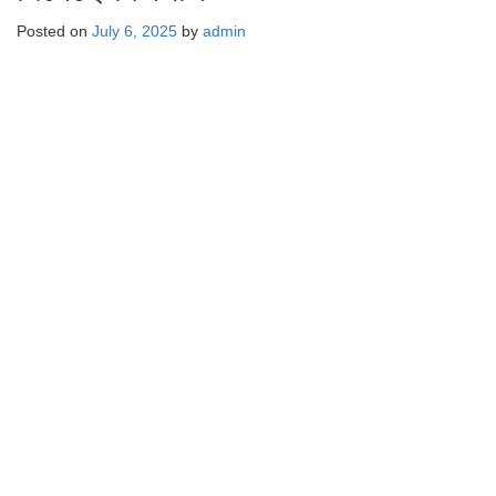
Posted on
July 6, 2025
by
admin