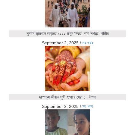
সুদানে ভূমিধসে অন্তত ১০০০ মানুষ নিহত, দাবি সশস্ত্র গোষ্ঠীর
September 2, 2025
/
সব খবর
দাম্পত্য জীবনে সুখী হওয়ার সেরা ১০ উপায়
September 2, 2025
/
সব খবর