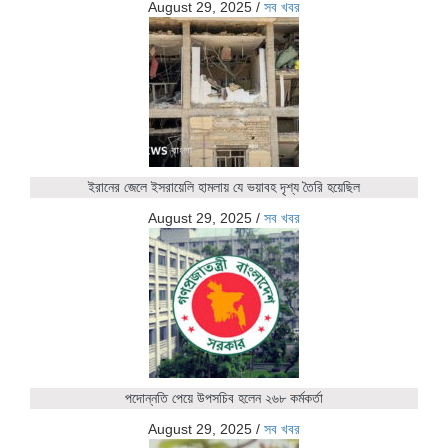
August 29, 2025
/
সব খবর
ইরানের জেলে ইসরায়েলি হামলায় যে ভয়াবহ দৃশ্য তৈরি হয়েছিল
August 29, 2025
/
সব খবর
পদোন্নতি পেয়ে উপসচিব হলেন ২৬৮ কর্মকর্তা
August 29, 2025
/
সব খবর