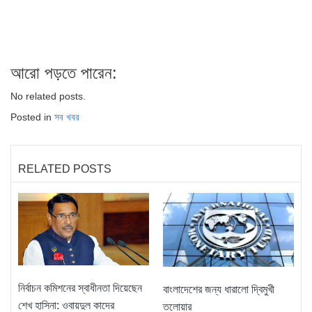
আরো পড়তে পারেন:
No related posts.
Posted in
সব খবর
RELATED POSTS
নির্বাচন কমিশনের স্বাধীনতা দিয়েছেন
বাংলাদেশের জন্য ধারালো দ্বিমুখী
শেখ হাসিনা: ওবায়দুল কাদের
তলোয়ার