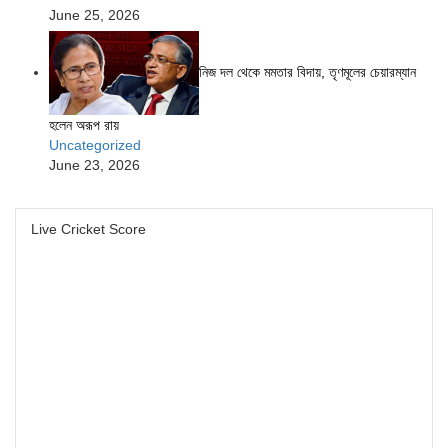
June 25, 2026
নিজ দল থেকে মমতার বিদায়, তৃণমূলের চেয়ারম্যান
হলেন অরূপ রায়
Uncategorized
June 23, 2026
Live Cricket Score