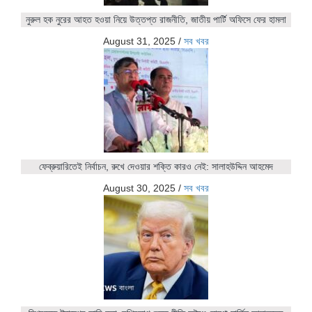
নুরুল হক নুরের আহত হওয়া নিয়ে উত্তপ্ত রাজনীতি, জাতীয় পার্টি অফিসে ফের হামলা
August 31, 2025
/
সব খবর
ফেব্রুয়ারিতেই নির্বাচন, রুখে দেওয়ার শক্তি কারও নেই: সালাহউদ্দিন আহমেদ
August 30, 2025
/
সব খবর