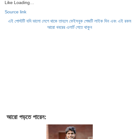
Like
Loading…
Source link
এই পোস্টটি যদি ভালো লেগে থাকে তাহলে ফেইসবুক পেজটি লাইক দিন এবং এই রকম
আরো খবরের এলার্ট পেতে থাকুন
আরো পড়তে পারেন: