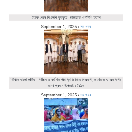
বৈঠক শেষে বিএনপি ফুরফুরে, জামায়াত-এনসিপি হতাশ
September 1, 2025
/
সব খবর
বিবিসি বাংলা লাইভ: নির্বাচন ও বর্তমান পরিস্থিতি নিয়ে বিএনপি, জামায়াত ও এনসিপির
সাথে প্রধান উপদেষ্টার বৈঠক
September 1, 2025
/
সব খবর