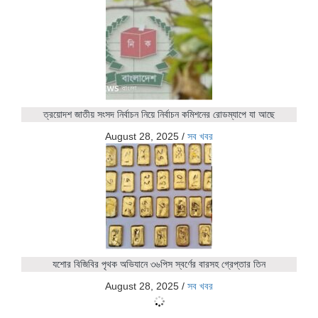
ত্রয়োদশ জাতীয় সংসদ নির্বাচন নিয়ে নির্বাচন কমিশনের রোডম্যাপে যা আছে
August 28, 2025
/
সব খবর
যশোর বিজিবির পৃথক অভিযানে ৩৬পিস স্বর্ণের বারসহ গ্রেপ্তার তিন
August 28, 2025
/
সব খবর