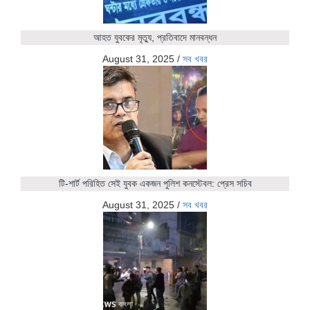
আহত যুবকের মৃত্যু, প্রতিবাদে মানবন্ধন
August 31, 2025
/
সব খবর
টি-শার্ট পরিহিত সেই যুবক একজন পুলিশ কনস্টেবল: প্রেস সচিব
August 31, 2025
/
সব খবর