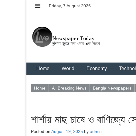
Friday, 7 August 2026
Home
World
Economy
Techno
Home
All Breaking News
Bangla Newspapers
শার্শায় মাছ চাষে ও বাণিজ্যে সে
Posted on
August 19, 2025
by
admin