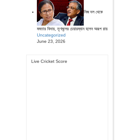
নিজ দল থেকে
মমতার বিদায়, তৃণমূলের চেয়ারম্যান হলেন অরূপ রায়
Uncategorized
June 23, 2026
Live Cricket Score