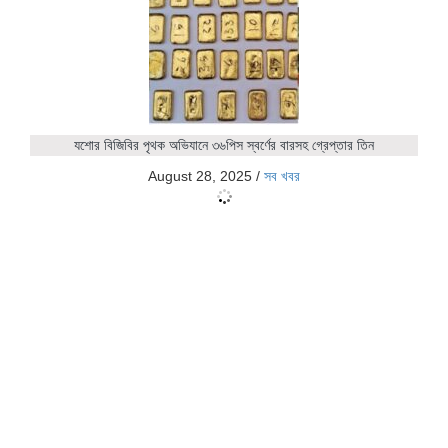
যশোর বিজিবির পৃথক অভিযানে ৩৬পিস স্বর্ণের বারসহ গ্রেপ্তার তিন
August 28, 2025
/
সব খবর