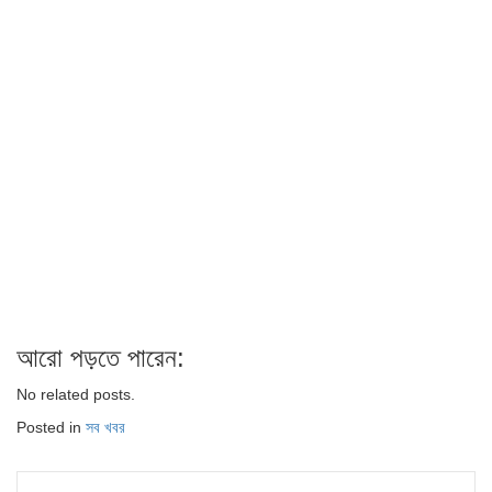
আরো পড়তে পারেন:
No related posts.
Posted in
সব খবর