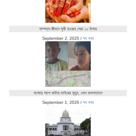
দাম্পত্য জীবনে সুখী হওয়ার সেরা ১০ উপায়
September 2, 2025
/
সব খবর
যশোরে সাপে কাটায় ভাইয়ের মৃত্যু, বোন হাসপাতালে
September 1, 2025
/
সব খবর