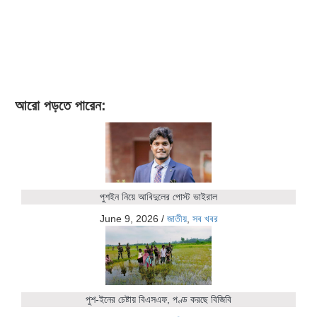
আরো পড়তে পারেন:
পুশইন নিয়ে আবিদুলের পোস্ট ভাইরাল
June 9, 2026
/
জাতীয়
,
সব খবর
পুশ-ইনের চেষ্টায় বিএসএফ, পণ্ড করছে বিজিবি