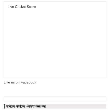
Live Cricket Score
Like us on Facebook
আজকের সালাতের ওয়াক্ত শুরুর সময়