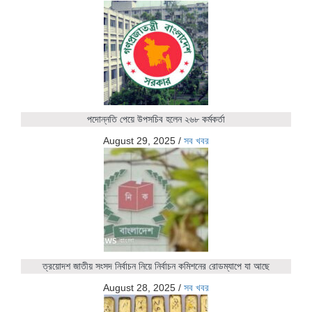
পদোন্নতি পেয়ে উপসচিব হলেন ২৬৮ কর্মকর্তা
August 29, 2025
/
সব খবর
ত্রয়োদশ জাতীয় সংসদ নির্বাচন নিয়ে নির্বাচন কমিশনের রোডম্যাপে যা আছে
August 28, 2025
/
সব খবর