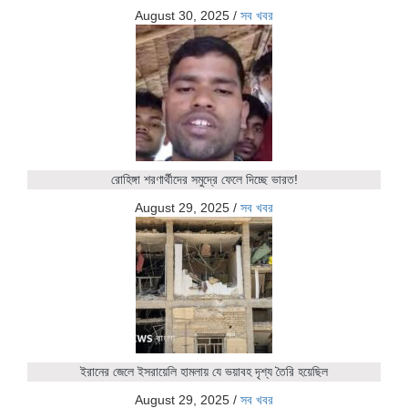
August 30, 2025
/
সব খবর
রোহিঙ্গা শরণার্থীদের সমুদ্রে ফেলে দিচ্ছে ভারত!
August 29, 2025
/
সব খবর
ইরানের জেলে ইসরায়েলি হামলায় যে ভয়াবহ দৃশ্য তৈরি হয়েছিল
August 29, 2025
/
সব খবর