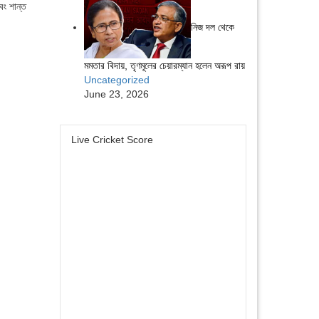
বং শান্ত
নিজ দল থেকে
মমতার বিদায়, তৃণমূলের চেয়ারম্যান হলেন অরূপ রায়
Uncategorized
June 23, 2026
Live Cricket Score