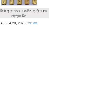
জিবির পৃথক অভিযানে ৩৬পিস স্বর্ণের বারসহ
গ্রেপ্তার তিন
August 28, 2025
/
সব খবর