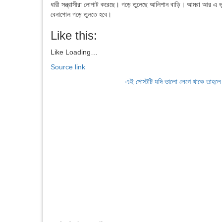
ধারী সন্ত্রাসীরা লোপাট করেছে। গড়ে তুলেছে আলিশান বাড়ি। আমরা আর এ ভুল
বেনাপোল গড়ে তুলতে হবে।
Like this:
Like
Loading…
Source link
এই পোস্টটি যদি ভালো লেগে থাকে তাহল