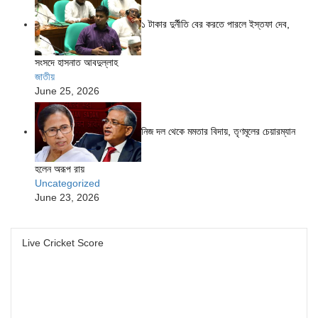
১ টাকার দুর্নীতি বের করতে পারলে ইস্তফা দেব,
সংসদে হাসনাত আবদুল্লাহ
জাতীয়
June 25, 2026
নিজ দল থেকে মমতার বিদায়, তৃণমূলের চেয়ারম্যান
হলেন অরূপ রায়
Uncategorized
June 23, 2026
Live Cricket Score