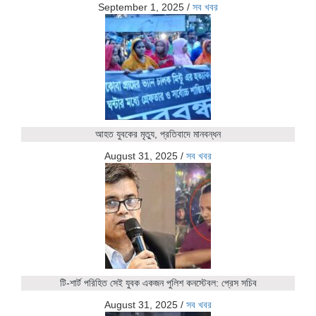
September 1, 2025
/
সব খবর
আহত যুবকের মৃত্যু, প্রতিবাদে মানবন্ধন
August 31, 2025
/
সব খবর
টি-শার্ট পরিহিত সেই যুবক একজন পুলিশ কনস্টেবল: প্রেস সচিব
August 31, 2025
/
সব খবর