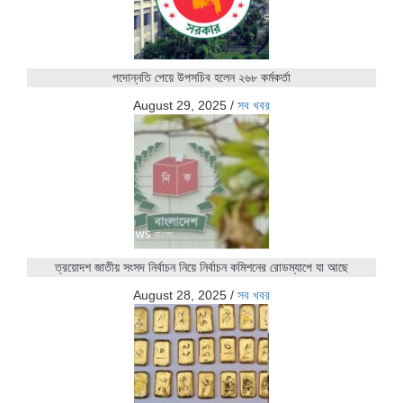
পদোন্নতি পেয়ে উপসচিব হলেন ২৬৮ কর্মকর্তা
August 29, 2025
/
সব খবর
ত্রয়োদশ জাতীয় সংসদ নির্বাচন নিয়ে নির্বাচন কমিশনের রোডম্যাপে যা আছে
August 28, 2025
/
সব খবর