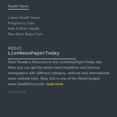
Health News
Latest Health News
Pregnancy Care
Kids & Mom Health
New Born Baby Care
About
LiveNewsPaperToday
Dear Readers Welcome to the LiveNewsPaperToday site.
Here you can get the latest news headlines and famous
newspapers with different category, national and international
news website links. Now, this is one of the World largest
news headlines portal.
read more
Contact Us