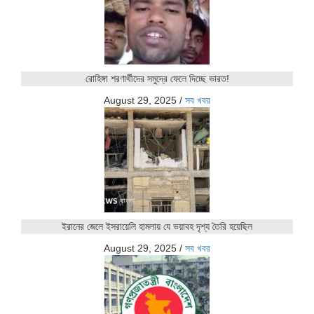
রোহিঙ্গা শরণার্থীদের সমুদ্রে ফেলে দিচ্ছে ভারত!
August 29, 2025
/
সব খবর
ইরানের জেলে ইসরায়েলি হামলায় যে ভয়াবহ দৃশ্য তৈরি হয়েছিল
August 29, 2025
/
সব খবর