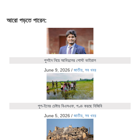
আরো পড়তে পারেন:
পুশইন নিয়ে আবিদুলের পোস্ট ভাইরাল
June 9, 2026
/
জাতীয়
,
সব খবর
পুশ-ইনের চেষ্টায় বিএসএফ, পণ্ড করছে বিজিবি
June 5, 2026
/
জাতীয়
,
সব খবর