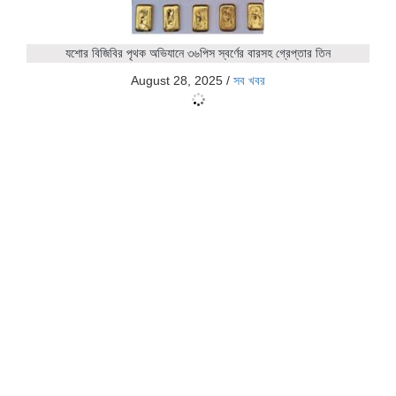
যশোর বিজিবির পৃথক অভিযানে ৩৬পিস স্বর্ণের বারসহ গ্রেপ্তার তিন
August 28, 2025
/
সব খবর