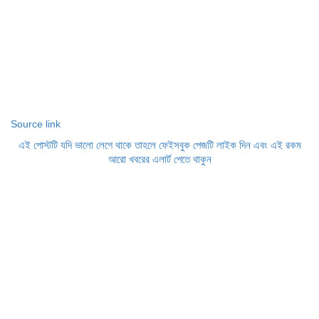
Source link
এই পোস্টটি যদি ভালো লেগে থাকে তাহলে ফেইসবুক পেজটি লাইক দিন এবং এই রকম
আরো খবরের এলার্ট পেতে থাকুন