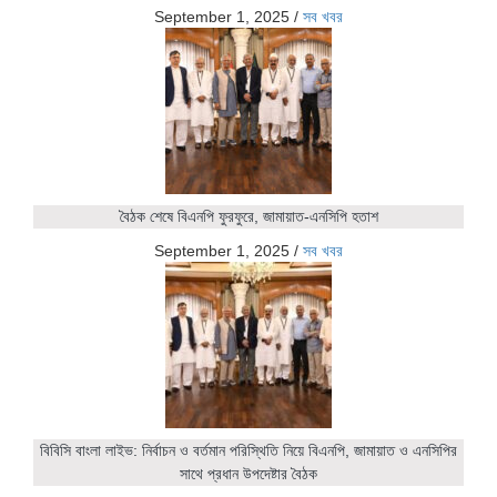
September 1, 2025
/
সব খবর
বৈঠক শেষে বিএনপি ফুরফুরে, জামায়াত-এনসিপি হতাশ
September 1, 2025
/
সব খবর
বিবিসি বাংলা লাইভ: নির্বাচন ও বর্তমান পরিস্থিতি নিয়ে বিএনপি, জামায়াত ও এনসিপির
সাথে প্রধান উপদেষ্টার বৈঠক