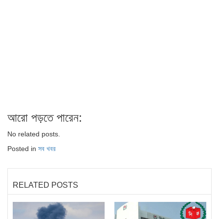
আরো পড়তে পারেন:
No related posts.
Posted in
সব খবর
RELATED POSTS