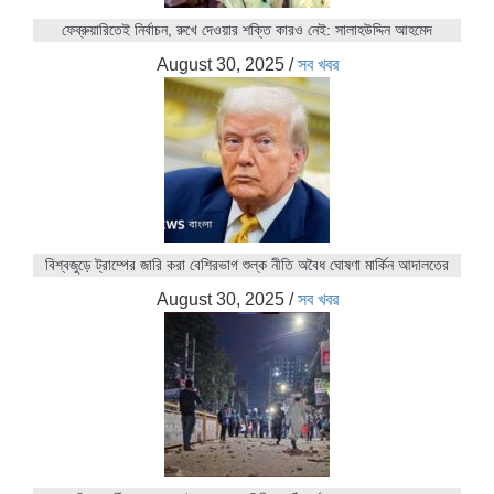
ফেব্রুয়ারিতেই নির্বাচন, রুখে দেওয়ার শক্তি কারও নেই: সালাহউদ্দিন আহমেদ
August 30, 2025
/
সব খবর
বিশ্বজুড়ে ট্রাম্পের জারি করা বেশিরভাগ শুল্ক নীতি অবৈধ ঘোষণা মার্কিন আদালতের
August 30, 2025
/
সব খবর