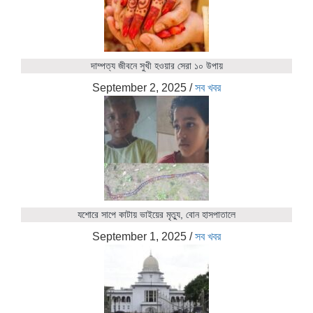
দাম্পত্য জীবনে সুখী হওয়ার সেরা ১০ উপায়
September 2, 2025
/
সব খবর
যশোরে সাপে কাটায় ভাইয়ের মৃত্যু, বোন হাসপাতালে
September 1, 2025
/
সব খবর