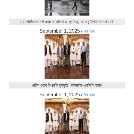
হাইকোর্টের আদেশ চেম্বার আদালতে স্থগিত, 'ডাকসু নির্বাচনে বাধা নেই'
September 1, 2025
/
সব খবর
বৈঠক শেষে বিএনপি ফুরফুরে, জামায়াত-এনসিপি হতাশ
September 1, 2025
/
সব খবর