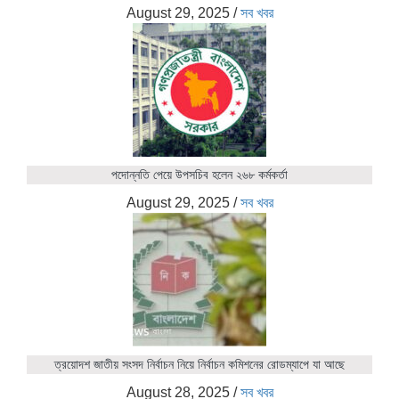
August 29, 2025
/
সব খবর
পদোন্নতি পেয়ে উপসচিব হলেন ২৬৮ কর্মকর্তা
August 29, 2025
/
সব খবর
ত্রয়োদশ জাতীয় সংসদ নির্বাচন নিয়ে নির্বাচন কমিশনের রোডম্যাপে যা আছে
August 28, 2025
/
সব খবর