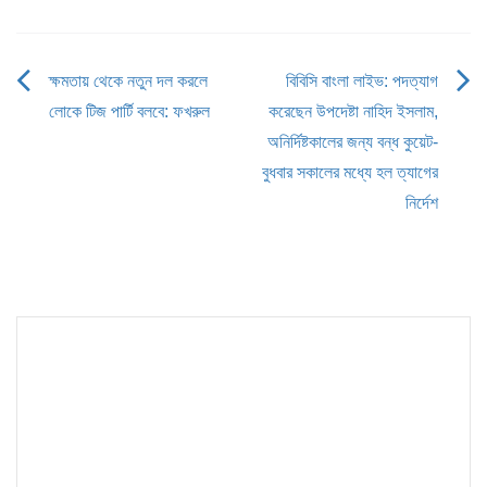
ক্ষমতায় থেকে নতুন দল করলে
বিবিসি বাংলা লাইভ: পদত্যাগ
Post
লোকে টিজ পার্টি বলবে: ফখরুল
করেছেন উপদেষ্টা নাহিদ ইসলাম,
navigation
অনির্দিষ্টকালের জন্য বন্ধ কুয়েট-
বুধবার সকালের মধ্যে হল ত্যাগের
নির্দেশ