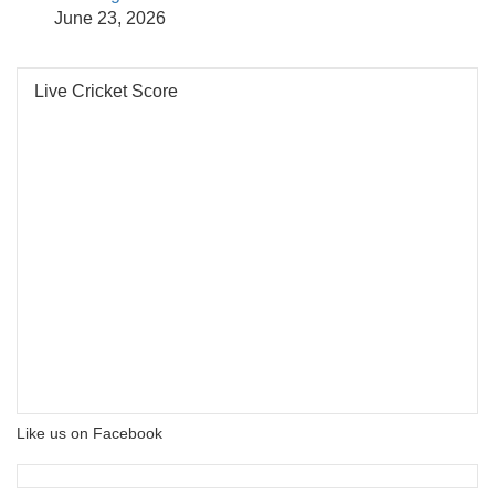
June 23, 2026
Live Cricket Score
Like us on Facebook