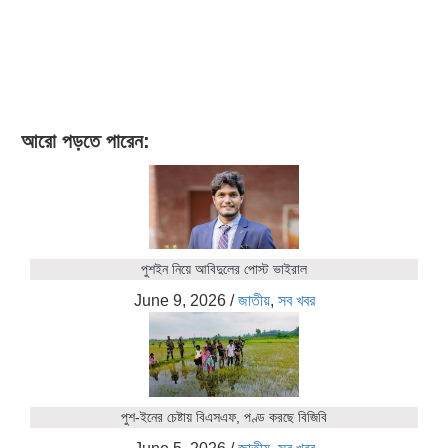
আরো পড়তে পারেন:
পুশইন নিয়ে আবিদুলের পোস্ট ভাইরাল
June 9, 2026
/
জাতীয়
,
সব খবর
পুশ-ইনের চেষ্টায় বিএসএফ, পণ্ড করছে বিজিবি