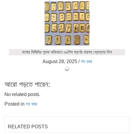
যশোর বিজিবির পৃথক অভিযানে ৩৬পিস স্বর্ণের বারসহ গ্রেপ্তার তিন
August 28, 2025
/
সব খবর
আরো পড়তে পারেন:
No related posts.
Posted in
সব খবর
RELATED POSTS