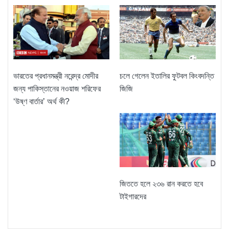
ভারতের প্রধানমন্ত্রী নরেন্দ্র মোদীর
চলে গেলেন ইতালির ফুটবল কিংবদন্তি
জন্য পাকিস্তানের নওয়াজ শরিফের
জিজি
‘উষ্ণ বার্তার’ অর্থ কী?
জিততে হলে ২৩৬ রান করতে হবে
টাইগারদের