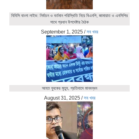
বিবিসি বাংলা লাইভ: নির্বাচন ও বর্তমান পরিস্থিতি নিয়ে বিএনপি, জামায়াত ও এনসিপির
সাথে প্রধান উপদেষ্টার বৈঠক
September 1, 2025
/
সব খবর
আহত যুবকের মৃত্যু, প্রতিবাদে মানবন্ধন
August 31, 2025
/
সব খবর