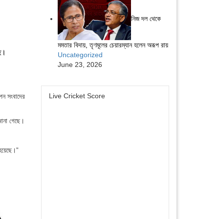
নিজ দল থেকে
মমতার বিদায়, তৃণমূলের চেয়ারম্যান হলেন অরূপ রায়
ছে।
Uncategorized
June 23, 2026
Live Cricket Score
পন সংবাদের
জানা গেছে।
 হয়েছে।”