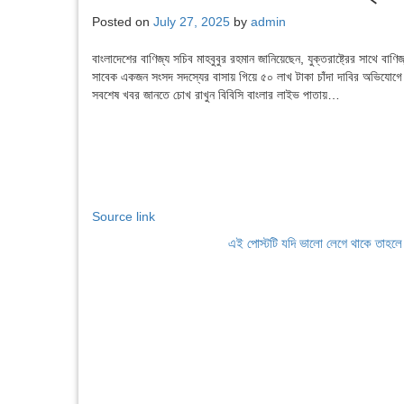
Posted on
July 27, 2025
by
admin
বাংলাদেশের বাণিজ্য সচিব মাহবুবুর রহমান জানিয়েছেন, যুক্তরাষ্ট্রের সাথে 
সাবেক একজন সংসদ সদস্যের বাসায় গিয়ে ৫০ লাখ টাকা চাঁদা দাবির অভিযোগে 
সবশেষ খবর জানতে চোখ রাখুন বিবিসি বাংলার লাইভ পাতায়…
Source link
এই পোস্টটি যদি ভালো লেগে থাকে তাহল