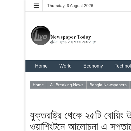
Thursday, 6 August 2026
Home
World
Economy
Techno
Home
All Breaking News
Bangla Newspapers
যুক্তরাষ্ট্র থেকে ২৫টি বোয়িং 
ওয়াশিংটনে আলোচনা এ সপ্তা