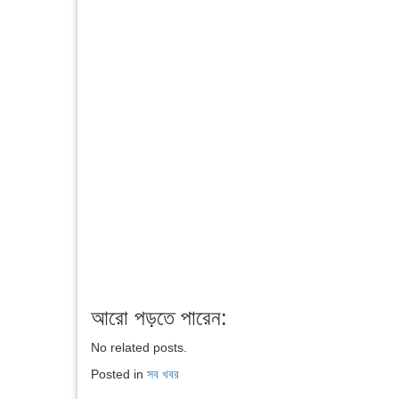
আরো পড়তে পারেন:
No related posts.
Posted in
সব খবর