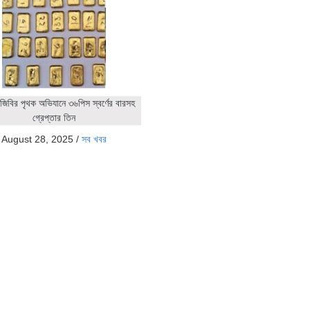
জিবির পৃথক অভিযানে ৩৬পিস স্বর্ণের বারসহ
গ্রেপ্তার তিন
August 28, 2025
/
সব খবর