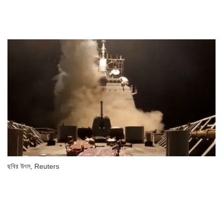
ছবির উৎস,
Reuters