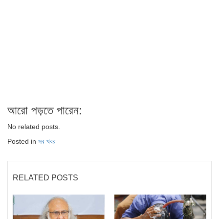
আরো পড়তে পারেন:
No related posts.
Posted in
সব খবর
RELATED POSTS