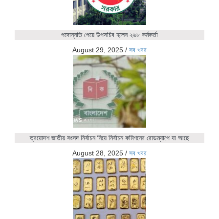
পদোন্নতি পেয়ে উপসচিব হলেন ২৬৮ কর্মকর্তা
August 29, 2025
/
সব খবর
ত্রয়োদশ জাতীয় সংসদ নির্বাচন নিয়ে নির্বাচন কমিশনের রোডম্যাপে যা আছে
August 28, 2025
/
সব খবর