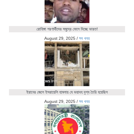
রোহিঙ্গা শরণার্থীদের সমুদ্রে ফেলে দিচ্ছে ভারত!
August 29, 2025
/
সব খবর
ইরানের জেলে ইসরায়েলি হামলায় যে ভয়াবহ দৃশ্য তৈরি হয়েছিল
August 29, 2025
/
সব খবর