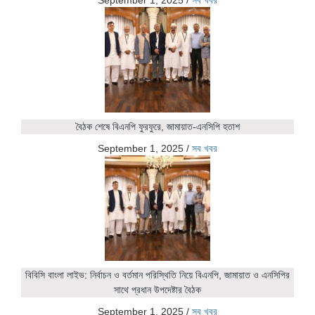
September 1, 2025
/
সব খবর
বৈঠক শেষে বিএনপি ফুরফুরে, জামায়াত-এনসিপি হতাশ
September 1, 2025
/
সব খবর
বিবিসি বাংলা লাইভ: নির্বাচন ও বর্তমান পরিস্থিতি নিয়ে বিএনপি, জামায়াত ও এনসিপির
সাথে প্রধান উপদেষ্টার বৈঠক
September 1, 2025
/
সব খবর