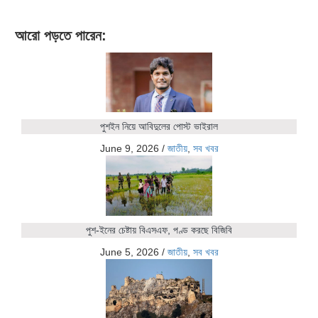
আরো পড়তে পারেন:
পুশইন নিয়ে আবিদুলের পোস্ট ভাইরাল
June 9, 2026
/
জাতীয়
,
সব খবর
পুশ-ইনের চেষ্টায় বিএসএফ, পণ্ড করছে বিজিবি
June 5, 2026
/
জাতীয়
,
সব খবর