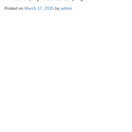
Posted on
March 17, 2025
by
admin