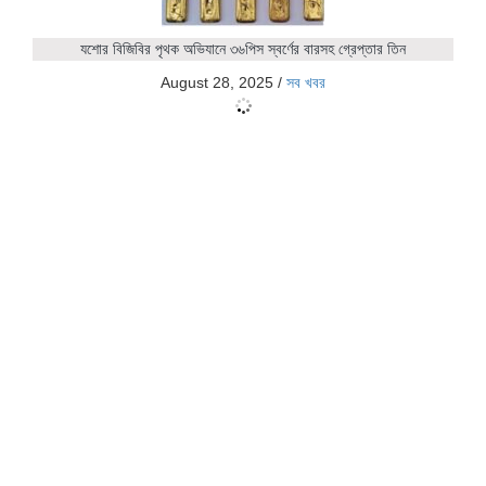
যশোর বিজিবির পৃথক অভিযানে ৩৬পিস স্বর্ণের বারসহ গ্রেপ্তার তিন
August 28, 2025
/
সব খবর