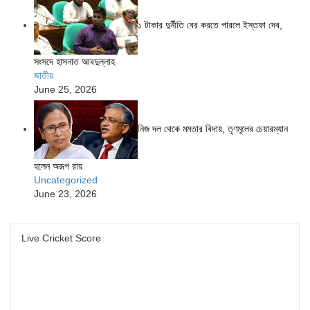
১ টাকার দুর্নীতি বের করতে পারলে ইস্তফা দেব,
সংসদে হাসনাত আবদুল্লাহ
জাতীয়
June 25, 2026
নিজ দল থেকে মমতার বিদায়, তৃণমূলের চেয়ারম্যান
হলেন অরূপ রায়
Uncategorized
June 23, 2026
Live Cricket Score