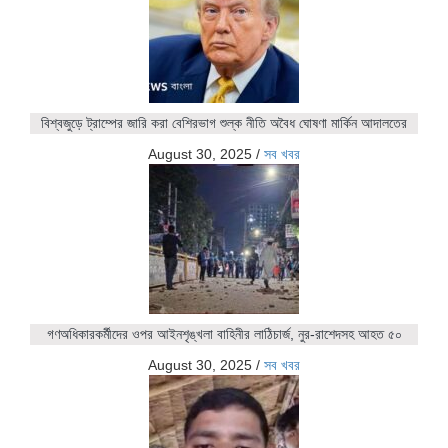
বিশ্বজুড়ে ট্রাম্পের জারি করা বেশিরভাগ শুল্ক নীতি অবৈধ ঘোষণা মার্কিন আদালতের
August 30, 2025
/
সব খবর
গণঅধিকারকর্মীদের ওপর আইনশৃঙ্খলা বাহিনীর লাঠিচার্জ, নুর-রাশেদসহ আহত ৫০
August 30, 2025
/
সব খবর