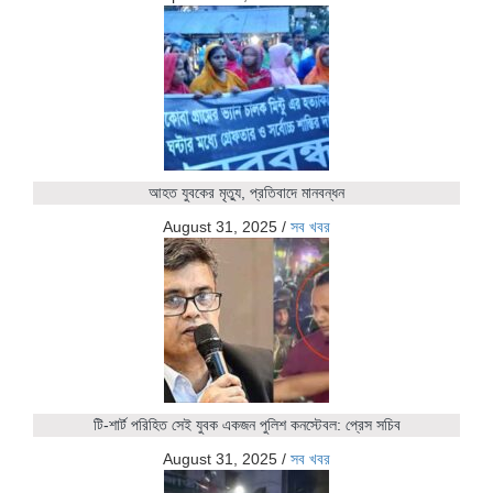
আহত যুবকের মৃত্যু, প্রতিবাদে মানবন্ধন
August 31, 2025
/
সব খবর
টি-শার্ট পরিহিত সেই যুবক একজন পুলিশ কনস্টেবল: প্রেস সচিব
August 31, 2025
/
সব খবর