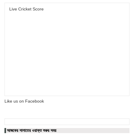
Live Cricket Score
Like us on Facebook
আজকের সালাতের ওয়াক্ত শুরুর সময়