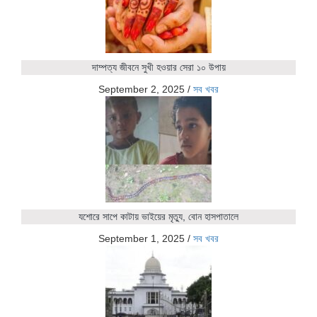
দাম্পত্য জীবনে সুখী হওয়ার সেরা ১০ উপায়
September 2, 2025
/
সব খবর
যশোরে সাপে কাটায় ভাইয়ের মৃত্যু, বোন হাসপাতালে
September 1, 2025
/
সব খবর