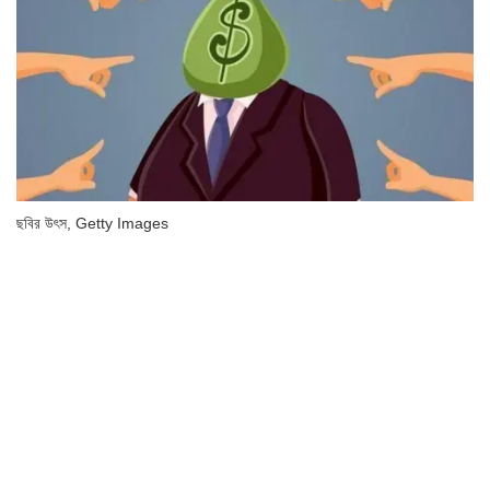
ছবির উৎস,
Getty Images