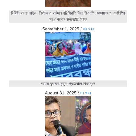
বিবিসি বাংলা লাইভ: নির্বাচন ও বর্তমান পরিস্থিতি নিয়ে বিএনপি, জামায়াত ও এনসিপির
সাথে প্রধান উপদেষ্টার বৈঠক
September 1, 2025
/
সব খবর
আহত যুবকের মৃত্যু, প্রতিবাদে মানবন্ধন
August 31, 2025
/
সব খবর