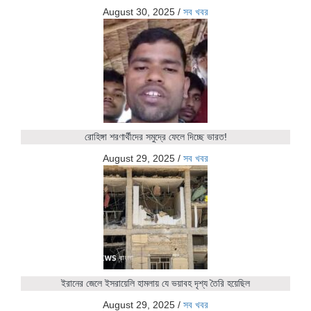
August 30, 2025
/
সব খবর
রোহিঙ্গা শরণার্থীদের সমুদ্রে ফেলে দিচ্ছে ভারত!
August 29, 2025
/
সব খবর
ইরানের জেলে ইসরায়েলি হামলায় যে ভয়াবহ দৃশ্য তৈরি হয়েছিল
August 29, 2025
/
সব খবর