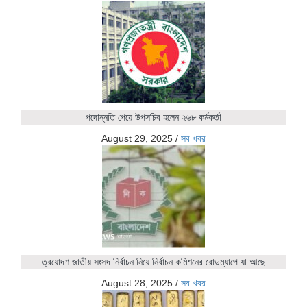
পদোন্নতি পেয়ে উপসচিব হলেন ২৬৮ কর্মকর্তা
August 29, 2025
/
সব খবর
ত্রয়োদশ জাতীয় সংসদ নির্বাচন নিয়ে নির্বাচন কমিশনের রোডম্যাপে যা আছে
August 28, 2025
/
সব খবর