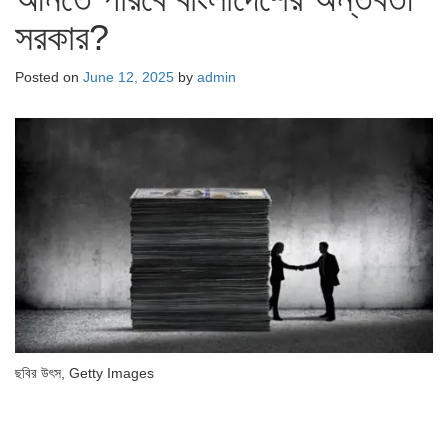
সরকার?
Posted on
June 12, 2025
by
admin
ছবির উৎস,
Getty Images