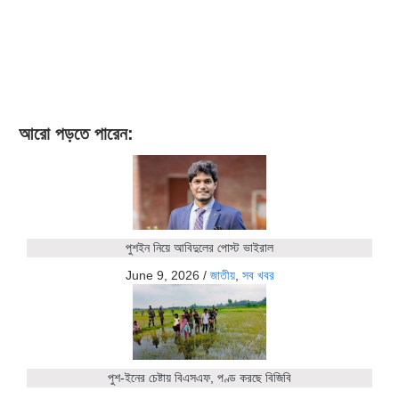
আরো পড়তে পারেন:
পুশইন নিয়ে আবিদুলের পোস্ট ভাইরাল
June 9, 2026
/
জাতীয়
,
সব খবর
পুশ-ইনের চেষ্টায় বিএসএফ, পণ্ড করছে বিজিবি