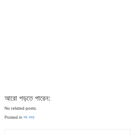
আরো পড়তে পারেন:
No related posts.
Posted in
সব খবর