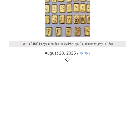
যশোর বিজিবির পৃথক অভিযানে ৩৬পিস স্বর্ণের বারসহ গ্রেপ্তার তিন
August 28, 2025
/
সব খবর