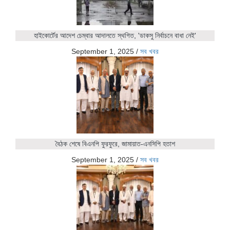
হাইকোর্টের আদেশ চেম্বার আদালতে স্থগিত, 'ডাকসু নির্বাচনে বাধা নেই'
September 1, 2025
/
সব খবর
বৈঠক শেষে বিএনপি ফুরফুরে, জামায়াত-এনসিপি হতাশ
September 1, 2025
/
সব খবর