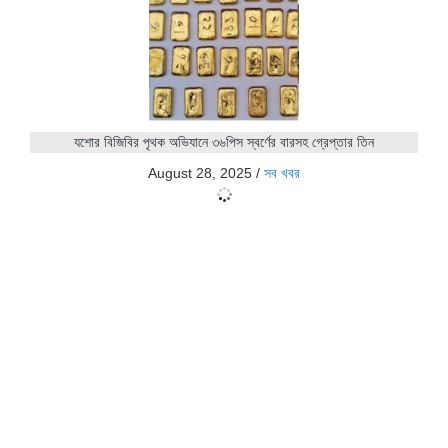
যশোর বিজিবির পৃথক অভিযানে ৩৬পিস স্বর্ণের বারসহ গ্রেপ্তার তিন
August 28, 2025
/
সব খবর