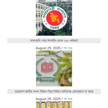
পদোন্নতি পেয়ে উপসচিব হলেন ২৬৮ কর্মকর্তা
August 29, 2025
/
সব খবর
ত্রয়োদশ জাতীয় সংসদ নির্বাচন নিয়ে নির্বাচন কমিশনের রোডম্যাপে যা আছে
August 28, 2025
/
সব খবর