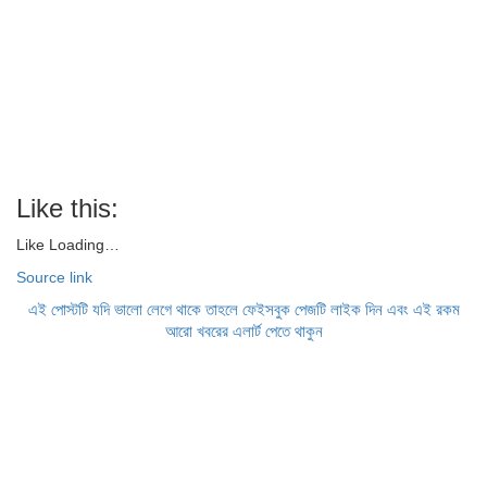
Like this:
Like
Loading…
Source link
এই পোস্টটি যদি ভালো লেগে থাকে তাহলে ফেইসবুক পেজটি লাইক দিন এবং এই রকম
আরো খবরের এলার্ট পেতে থাকুন