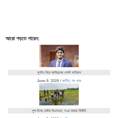
আরো পড়তে পারেন:
পুশইন নিয়ে আবিদুলের পোস্ট ভাইরাল
June 9, 2026
/
জাতীয়
,
সব খবর
পুশ-ইনের চেষ্টায় বিএসএফ, পণ্ড করছে বিজিবি