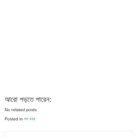
আরো পড়তে পারেন:
No related posts.
Posted in
সব খবর