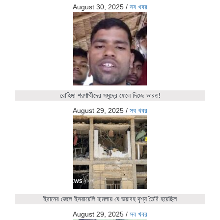
August 30, 2025
/
সব খবর
রোহিঙ্গা শরণার্থীদের সমুদ্রে ফেলে দিচ্ছে ভারত!
August 29, 2025
/
সব খবর
ইরানের জেলে ইসরায়েলি হামলায় যে ভয়াবহ দৃশ্য তৈরি হয়েছিল
August 29, 2025
/
সব খবর