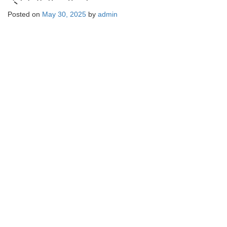
Posted on
May 30, 2025
by
admin