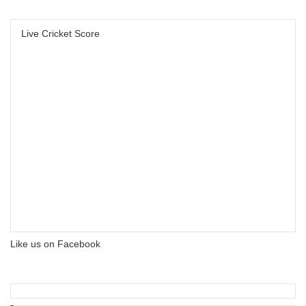
Live Cricket Score
Like us on Facebook