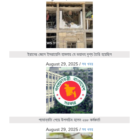
ইরানের জেলে ইসরায়েলি হামলায় যে ভয়াবহ দৃশ্য তৈরি হয়েছিল
August 29, 2025
/
সব খবর
পদোন্নতি পেয়ে উপসচিব হলেন ২৬৮ কর্মকর্তা
August 29, 2025
/
সব খবর