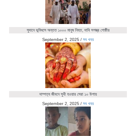
সুদানে ভূমিধসে অন্তত ১০০০ মানুষ নিহত, দাবি সশস্ত্র গোষ্ঠীর
September 2, 2025
/
সব খবর
দাম্পত্য জীবনে সুখী হওয়ার সেরা ১০ উপায়
September 2, 2025
/
সব খবর