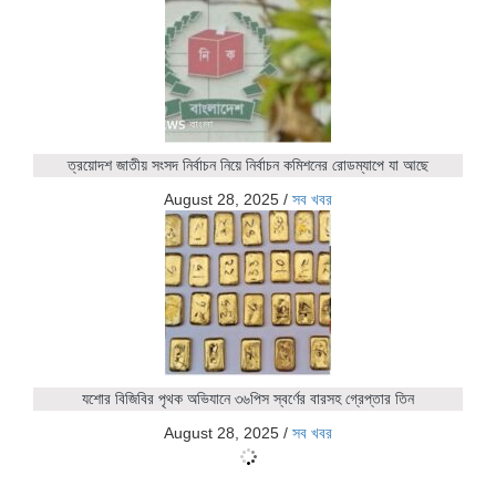
ত্রয়োদশ জাতীয় সংসদ নির্বাচন নিয়ে নির্বাচন কমিশনের রোডম্যাপে যা আছে
August 28, 2025
/
সব খবর
যশোর বিজিবির পৃথক অভিযানে ৩৬পিস স্বর্ণের বারসহ গ্রেপ্তার তিন
August 28, 2025
/
সব খবর