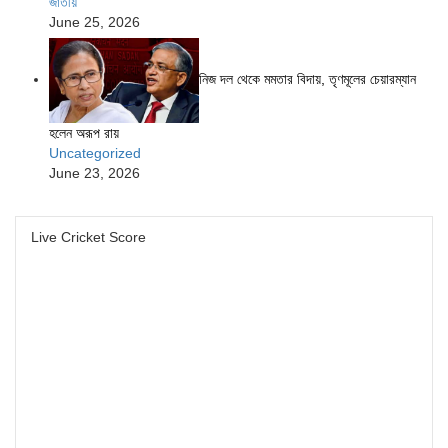
জাতীয়
June 25, 2026
নিজ দল থেকে মমতার বিদায়, তৃণমূলের চেয়ারম্যান
হলেন অরূপ রায়
Uncategorized
June 23, 2026
Live Cricket Score