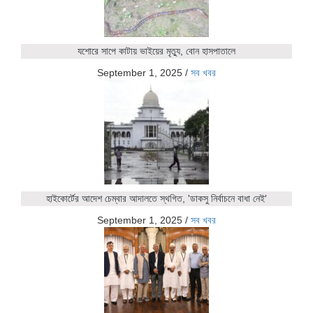
যশোরে সাপে কাটায় ভাইয়ের মৃত্যু, বোন হাসপাতালে
September 1, 2025
/
সব খবর
হাইকোর্টের আদেশ চেম্বার আদালতে স্থগিত, 'ডাকসু নির্বাচনে বাধা নেই'
September 1, 2025
/
সব খবর