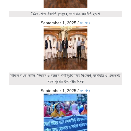
বৈঠক শেষে বিএনপি ফুরফুরে, জামায়াত-এনসিপি হতাশ
September 1, 2025
/
সব খবর
বিবিসি বাংলা লাইভ: নির্বাচন ও বর্তমান পরিস্থিতি নিয়ে বিএনপি, জামায়াত ও এনসিপির
সাথে প্রধান উপদেষ্টার বৈঠক
September 1, 2025
/
সব খবর