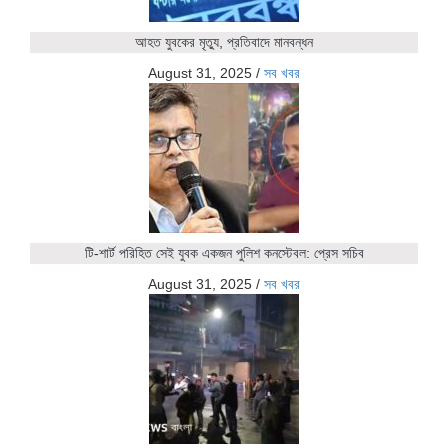
আহত যুবকের মৃত্যু, প্রতিবাদে মানবন্ধন
August 31, 2025
/
সব খবর
টি-শার্ট পরিহিত সেই যুবক একজন পুলিশ কনস্টেবল: প্রেস সচিব
August 31, 2025
/
সব খবর