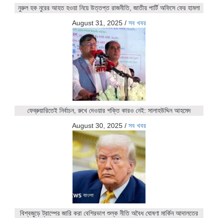
নুরুল হক নুরের আহত হওয়া নিয়ে উত্তপ্ত রাজনীতি, জাতীয় পার্টি অফিসে ফের হামলা
August 31, 2025
/
সব খবর
ফেব্রুয়ারিতেই নির্বাচন, রুখে দেওয়ার শক্তি কারও নেই: সালাহউদ্দিন আহমেদ
August 30, 2025
/
সব খবর
বিশ্বজুড়ে ট্রাম্পের জারি করা বেশিরভাগ শুল্ক নীতি অবৈধ ঘোষণা মার্কিন আদালতের