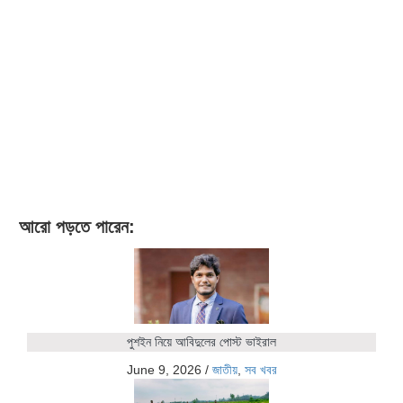
আরো পড়তে পারেন:
পুশইন নিয়ে আবিদুলের পোস্ট ভাইরাল
June 9, 2026
/
জাতীয়
,
সব খবর