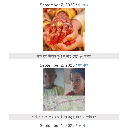
September 2, 2025
/
সব খবর
দাম্পত্য জীবনে সুখী হওয়ার সেরা ১০ উপায়
September 2, 2025
/
সব খবর
যশোরে সাপে কাটায় ভাইয়ের মৃত্যু, বোন হাসপাতালে
September 1, 2025
/
সব খবর