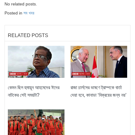
No related posts.
Posted in
সব খবর
RELATED POSTS
কেমন ছিল হুমায়ূন আহমেদের ঈদের
রাজা চার্লসের ভাষণে ট্রাম্পকে বার্তা
নাটকের সেই সময়টা?
দেয়া হবে, কানাডা ‘বিক্রয়ের জন্য নয়’