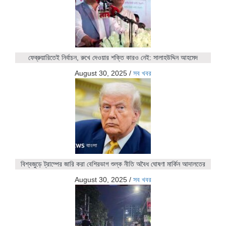
ফেব্রুয়ারিতেই নির্বাচন, রুখে দেওয়ার শক্তি কারও নেই: সালাহউদ্দিন আহমেদ
August 30, 2025
/
সব খবর
বিশ্বজুড়ে ট্রাম্পের জারি করা বেশিরভাগ শুল্ক নীতি অবৈধ ঘোষণা মার্কিন আদালতের
August 30, 2025
/
সব খবর