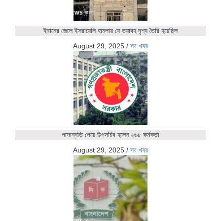
ইরানের জেলে ইসরায়েলি হামলায় যে ভয়াবহ দৃশ্য তৈরি হয়েছিল
August 29, 2025
/
সব খবর
পদোন্নতি পেয়ে উপসচিব হলেন ২৬৮ কর্মকর্তা
August 29, 2025
/
সব খবর