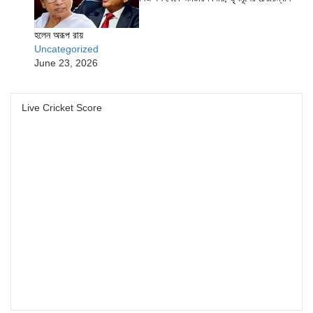
হলেন অরূপ রায়
Uncategorized
June 23, 2026
Live Cricket Score