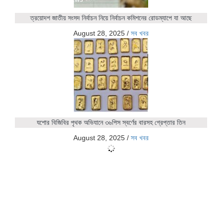
ত্রয়োদশ জাতীয় সংসদ নির্বাচন নিয়ে নির্বাচন কমিশনের রোডম্যাপে যা আছে
August 28, 2025
/
সব খবর
যশোর বিজিবির পৃথক অভিযানে ৩৬পিস স্বর্ণের বারসহ গ্রেপ্তার তিন
August 28, 2025
/
সব খবর