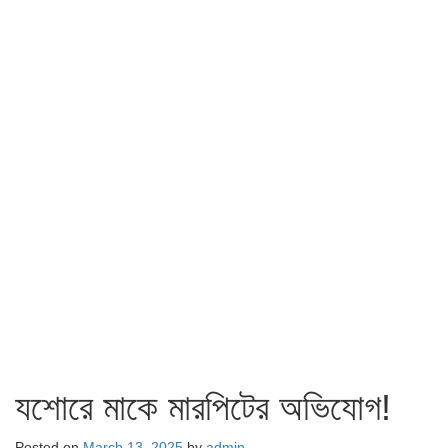
যশোরে মাকে মারপিটের অভিযোগ!
Posted on
March 13, 2025
by
admin