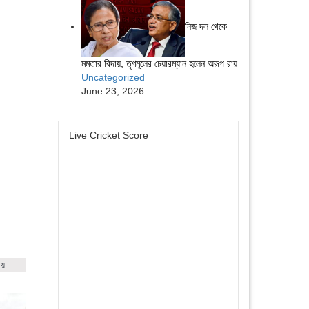
নিজ দল থেকে
মমতার বিদায়, তৃণমূলের চেয়ারম্যান হলেন অরূপ রায়
Uncategorized
June 23, 2026
Live Cricket Score
ায়