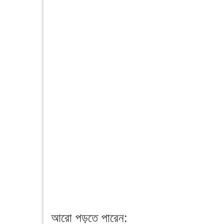
আরো পড়তে পারেন: