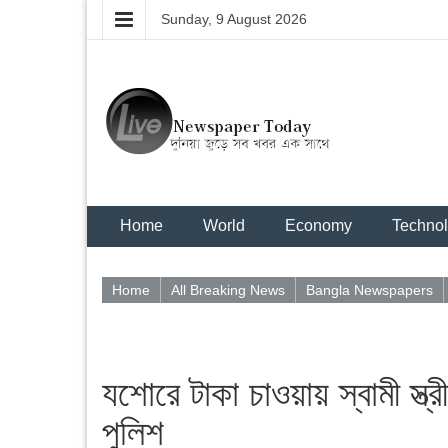
Sunday, 9 August 2026
Home
World
Economy
Techno
Home
All Breaking News
Bangla Newspapers
যশোরে টাকা চাওয়ায় স্বামী স্
পুলিশ