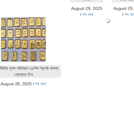
August 29, 2025
August 29
/
সব খবর
/
সব খব
জিবির পৃথক অভিযানে ৩৬পিস স্বর্ণের বারসহ
গ্রেপ্তার তিন
August 28, 2025
/
সব খবর