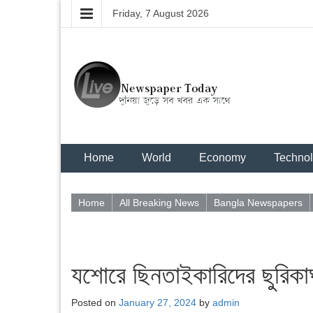
Friday, 7 August 2026
Home
World
Economy
Techno
Home
All Breaking News
Bangla Newspapers
যশোরে ছিনতাইকারিদের ছুরিকা
Posted on
January 27, 2024
by
admin