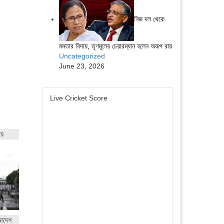
নিজ দল থেকে
মমতার বিদায়, তৃণমূলের চেয়ারম্যান হলেন অরূপ রায়
Uncategorized
June 23, 2026
Live Cricket Score
ায়
 আদেশ