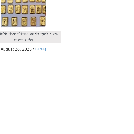
জিবির পৃথক অভিযানে ৩৬পিস স্বর্ণের বারসহ
গ্রেপ্তার তিন
August 28, 2025
/
সব খবর