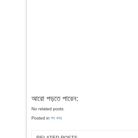
আরো পড়তে পারেন:
No related posts.
Posted in
সব খবর
RELATED POSTS