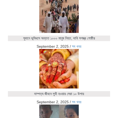
সুদানে ভূমিধসে অন্তত ১০০০ মানুষ নিহত, দাবি সশস্ত্র গোষ্ঠীর
September 2, 2025
/
সব খবর
দাম্পত্য জীবনে সুখী হওয়ার সেরা ১০ উপায়
September 2, 2025
/
সব খবর