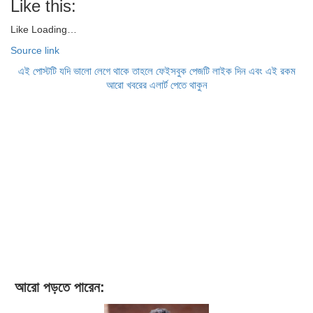
Like this:
Like
Loading…
Source link
এই পোস্টটি যদি ভালো লেগে থাকে তাহলে ফেইসবুক পেজটি লাইক দিন এবং এই রকম
আরো খবরের এলার্ট পেতে থাকুন
আরো পড়তে পারেন: