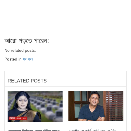
আরো পড়তে পারেন:
No related posts.
Posted in
সব খবর
RELATED POSTS
হাসপাতালে ভর্তি অভিনেতা জাহিদ