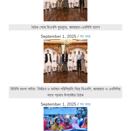
বৈঠক শেষে বিএনপি ফুরফুরে, জামায়াত-এনসিপি হতাশ
September 1, 2025
/
সব খবর
বিবিসি বাংলা লাইভ: নির্বাচন ও বর্তমান পরিস্থিতি নিয়ে বিএনপি, জামায়াত ও এনসিপির
সাথে প্রধান উপদেষ্টার বৈঠক
September 1, 2025
/
সব খবর