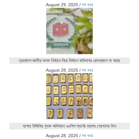
August 29, 2025
/
সব খবর
ত্রয়োদশ জাতীয় সংসদ নির্বাচন নিয়ে নির্বাচন কমিশনের রোডম্যাপে যা আছে
August 28, 2025
/
সব খবর
যশোর বিজিবির পৃথক অভিযানে ৩৬পিস স্বর্ণের বারসহ গ্রেপ্তার তিন
August 28, 2025
/
সব খবর