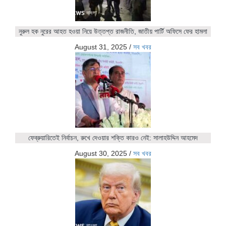
নুরুল হক নুরের আহত হওয়া নিয়ে উত্তপ্ত রাজনীতি, জাতীয় পার্টি অফিসে ফের হামলা
August 31, 2025
/
সব খবর
ফেব্রুয়ারিতেই নির্বাচন, রুখে দেওয়ার শক্তি কারও নেই: সালাহউদ্দিন আহমেদ
August 30, 2025
/
সব খবর