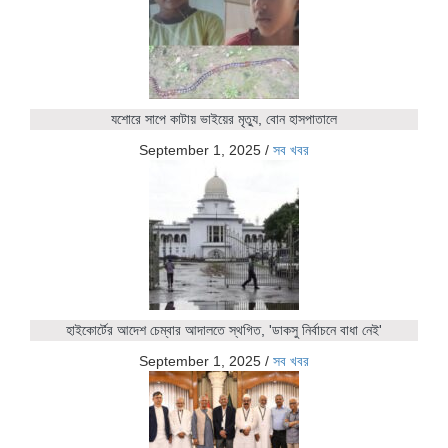
যশোরে সাপে কাটায় ভাইয়ের মৃত্যু, বোন হাসপাতালে
September 1, 2025
/
সব খবর
হাইকোর্টের আদেশ চেম্বার আদালতে স্থগিত, 'ডাকসু নির্বাচনে বাধা নেই'
September 1, 2025
/
সব খবর