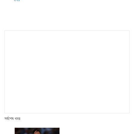
সর্বশেষ খবর