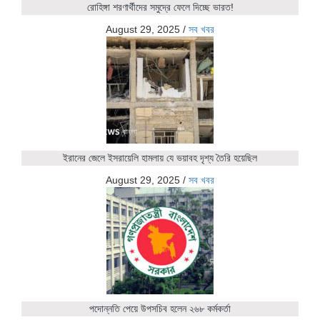
রোহিঙ্গা শরণার্থীদের সমুদ্রে ফেলে দিচ্ছে ভারত!
August 29, 2025
/
সব খবর
ইরানের জেলে ইসরায়েলি হামলায় যে ভয়াবহ দৃশ্য তৈরি হয়েছিল
August 29, 2025
/
সব খবর
পদোন্নতি পেয়ে উপসচিব হলেন ২৬৮ কর্মকর্তা