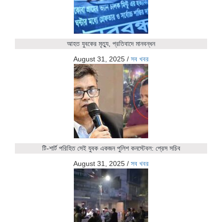
আহত যুবকের মৃত্যু, প্রতিবাদে মানবন্ধন
August 31, 2025
/
সব খবর
টি-শার্ট পরিহিত সেই যুবক একজন পুলিশ কনস্টেবল: প্রেস সচিব
August 31, 2025
/
সব খবর