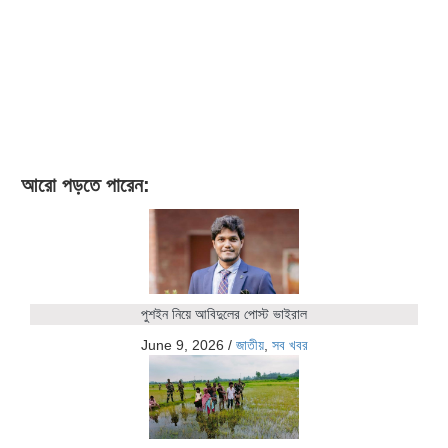
আরো পড়তে পারেন:
পুশইন নিয়ে আবিদুলের পোস্ট ভাইরাল
June 9, 2026
/
জাতীয়
,
সব খবর