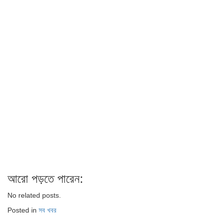
আরো পড়তে পারেন:
No related posts.
Posted in
সব খবর