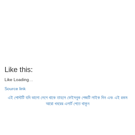
Like this:
Like
Loading…
Source link
এই পোস্টটি যদি ভালো লেগে থাকে তাহলে ফেইসবুক পেজটি লাইক দিন এবং এই রকম
আরো খবরের এলার্ট পেতে থাকুন