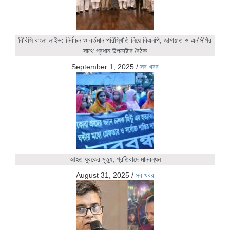
বিবিসি বাংলা লাইভ: নির্বাচন ও বর্তমান পরিস্থিতি নিয়ে বিএনপি, জামায়াত ও এনসিপির
সাথে প্রধান উপদেষ্টার বৈঠক
September 1, 2025
/
সব খবর
আহত যুবকের মৃত্যু, প্রতিবাদে মানবন্ধন
August 31, 2025
/
সব খবর