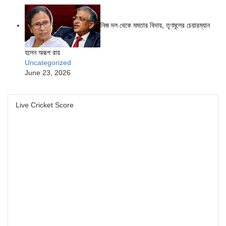
নিজ দল থেকে মমতার বিদায়, তৃণমূলের চেয়ারম্যান
হলেন অরূপ রায়
Uncategorized
June 23, 2026
Live Cricket Score