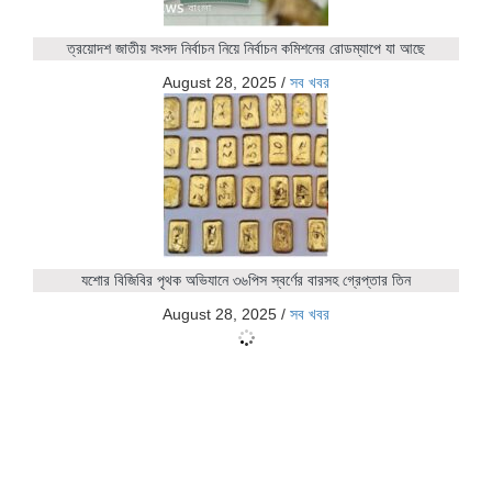
ত্রয়োদশ জাতীয় সংসদ নির্বাচন নিয়ে নির্বাচন কমিশনের রোডম্যাপে যা আছে
August 28, 2025
/
সব খবর
যশোর বিজিবির পৃথক অভিযানে ৩৬পিস স্বর্ণের বারসহ গ্রেপ্তার তিন
August 28, 2025
/
সব খবর