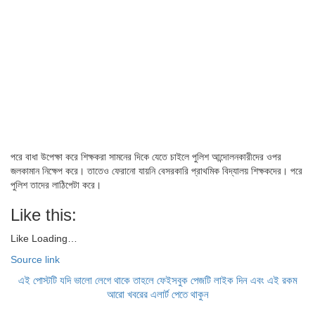
পরে বাধা উপেক্ষা করে শিক্ষকরা সামনের দিকে যেতে চাইলে পুলিশ আন্দোলনকারীদের ওপর
জলকামান নিক্ষেপ করে। তাতেও ফেরানো যায়নি বেসরকারি প্রাথমিক বিদ্যালয় শিক্ষকদের। পরে
পুলিশ তাদের লাঠিপেটা করে।
Like this:
Like
Loading…
Source link
এই পোস্টটি যদি ভালো লেগে থাকে তাহলে ফেইসবুক পেজটি লাইক দিন এবং এই রকম
আরো খবরের এলার্ট পেতে থাকুন