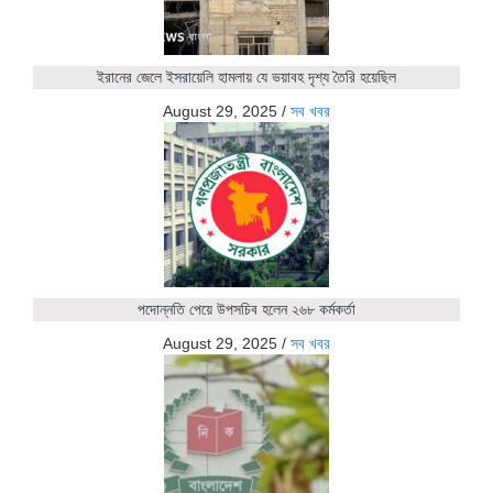
ইরানের জেলে ইসরায়েলি হামলায় যে ভয়াবহ দৃশ্য তৈরি হয়েছিল
August 29, 2025
/
সব খবর
পদোন্নতি পেয়ে উপসচিব হলেন ২৬৮ কর্মকর্তা
August 29, 2025
/
সব খবর