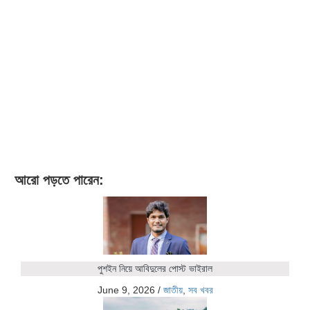
আরো পড়তে পারেন:
পুশইন নিয়ে আবিদুলের পোস্ট ভাইরাল
June 9, 2026
/
জাতীয়
,
সব খবর