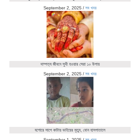
September 2, 2025
/
সব খবর
দাম্পত্য জীবনে সুখী হওয়ার সেরা ১০ উপায়
September 2, 2025
/
সব খবর
যশোরে সাপে কাটায় ভাইয়ের মৃত্যু, বোন হাসপাতালে
September 1, 2025
/
সব খবর