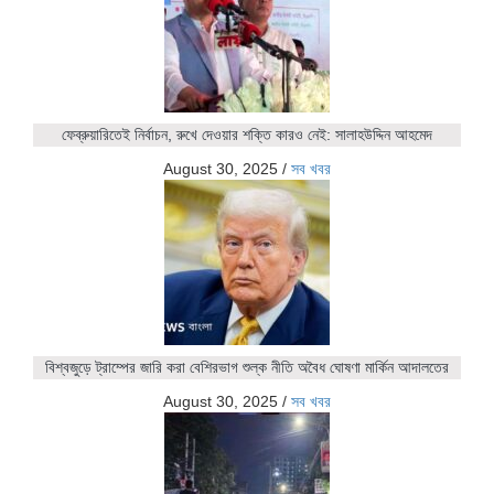
ফেব্রুয়ারিতেই নির্বাচন, রুখে দেওয়ার শক্তি কারও নেই: সালাহউদ্দিন আহমেদ
August 30, 2025
/
সব খবর
বিশ্বজুড়ে ট্রাম্পের জারি করা বেশিরভাগ শুল্ক নীতি অবৈধ ঘোষণা মার্কিন আদালতের
August 30, 2025
/
সব খবর