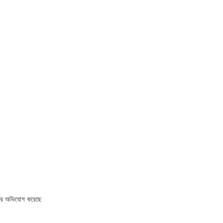
রার অভিযোগ করেছে