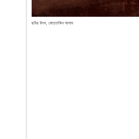
ছবির উৎস,
মোত্তাকিন সালাম