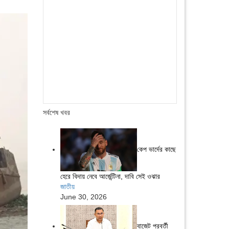
সর্বশেষ খবর
কেপ ভার্দের কাছে
হেরে বিদায় নেবে আর্জেন্টিনা, দাবি সেই ওঝার
জাতীয়
June 30, 2026
বাজেট পরবর্তী