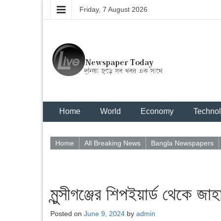
Friday, 7 August 2026
Home
World
Economy
Techno
Home
All Breaking News
Bangla Newspapers
মুন্সীগঞ্জের শিপইয়ার্ড থেকে জ
Posted on
June 9, 2024
by
admin