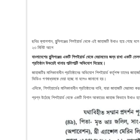
ছবির ক্যাপশান,
মুন্সিগঞ্জের শিপইয়ার্ড থেকে এই জাহাজটি উধাও হয়ে গেছে বল
২৩ মিনিট আগে
বাংলাদেশের মুন্সিগঞ্জের একটি শিপইয়ার্ড থেকে মেরামতের জন্য রাখা একটি ত
প্রতিষ্ঠান উভয়েই থানায় পাল্টাপাল্টি অভিযোগ দিয়েছে।
জাহাজটির মালিকানাধীন প্রতিষ্ঠানের অভিযোগ শিপইয়ার্ড কর্তৃপক্ষ তাদের জা
ভিডিও গণমাধ্যমকে দেয়া হচ্ছে না বলেও জানানো হয়।
এদিকে, শিপইয়ার্ডের মালিকানাধীন প্রতিষ্ঠানের দাবি, যারা জাহাজটি মেরামত
প্রশ্ন উঠেছে শিপইয়ার্ড থেকে একটি বিশাল আকারের জাহাজ কিভাবে উধাও হ