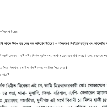
ে অভিযোগ উঠেছে
েলবাহী জাহাজ উধাও হয়ে গেছে বলে অভিযোগ উঠেছে। এ অভিযোগে শিপইয়ার্ড কর্তৃপক্ষ এবং জাহাজটির ম
হাজটি কেটে ফেলেছে। এটি কাটার ভিডিও ফুটেজ এবং প্রমাণ রয়েছে বলে দাবি তাদের। তবে, তদন্তের স্বা
 করতে দিয়ে গিয়েছিল, তারাই জাহাজটি তাদের অগোচরে নিয়ে গেছে।
তে পারে?