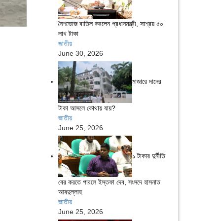
নৈশভোজ বাতিল করলেন প্রধানমন্ত্রী, সাশ্রয় ৫০
লাখ টাকা
জাতীয়
June 30, 2026
মাজারে দানের
টাকা আসলে কোথায় যায়?
জাতীয়
June 25, 2026
১ টাকার দুর্নীতি
বের করতে পারলে ইস্তফা দেব, সংসদে হাসনাত
আবদুল্লাহ
জাতীয়
June 25, 2026