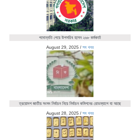
পদোন্নতি পেয়ে উপসচিব হলেন ২৬৮ কর্মকর্তা
August 29, 2025
/
সব খবর
ত্রয়োদশ জাতীয় সংসদ নির্বাচন নিয়ে নির্বাচন কমিশনের রোডম্যাপে যা আছে
August 28, 2025
/
সব খবর