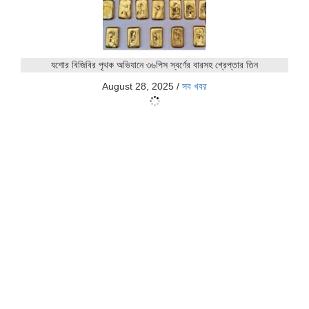
যশোর বিজিবির পৃথক অভিযানে ৩৬পিস স্বর্ণের বারসহ গ্রেপ্তার তিন
August 28, 2025
/
সব খবর