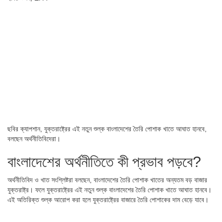
ছবির ক্যাপশান,
যুক্তরাষ্ট্রের এই নতুন শুল্ক বাংলাদেশের তৈরি পোশাক খাতে আঘাত হানবে,
বলছেন অর্থনীতিবিদেরা।
বাংলাদেশের অর্থনীতিতে কী প্রভাব পড়বে?
অর্থনীতিবিদ ও খাত সংশ্লিষ্টরা বলছেন, বাংলাদেশের তৈরি পোশাক খাতের অন্যতম বড় বাজার
যুক্তরাষ্ট্র। ফলে যুক্তরাষ্ট্রের এই নতুন শুল্ক বাংলাদেশের তৈরি পোশাক খাতে আঘাত হানবে।
এই অতিরিক্ত শুল্ক আরোপ করা হলে যুক্তরাষ্ট্রের বাজারে তৈরি পোশাকের দাম বেড়ে যাবে।