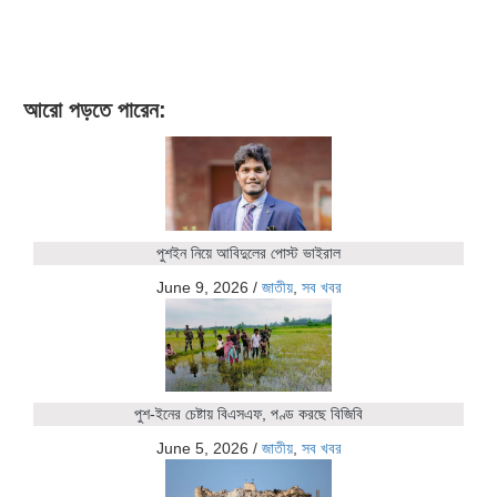
আরো পড়তে পারেন:
পুশইন নিয়ে আবিদুলের পোস্ট ভাইরাল
June 9, 2026
/
জাতীয়
,
সব খবর
পুশ-ইনের চেষ্টায় বিএসএফ, পণ্ড করছে বিজিবি
June 5, 2026
/
জাতীয়
,
সব খবর