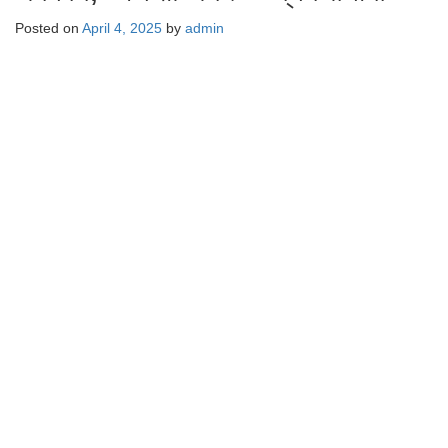
Posted on
April 4, 2025
by
admin