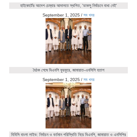
হাইকোর্টের আদেশ চেম্বার আদালতে স্থগিত, 'ডাকসু নির্বাচনে বাধা নেই'
September 1, 2025
/
সব খবর
বৈঠক শেষে বিএনপি ফুরফুরে, জামায়াত-এনসিপি হতাশ
September 1, 2025
/
সব খবর
বিবিসি বাংলা লাইভ: নির্বাচন ও বর্তমান পরিস্থিতি নিয়ে বিএনপি, জামায়াত ও এনসিপির