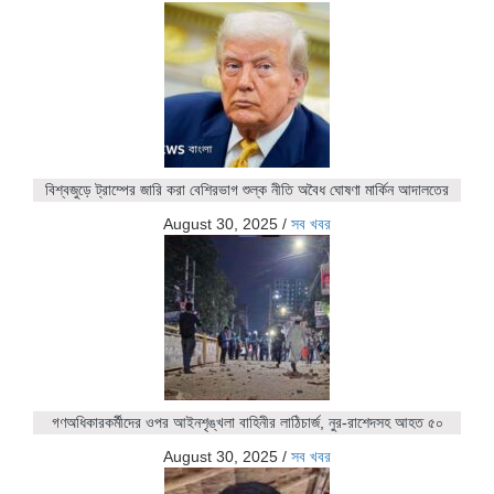
বিশ্বজুড়ে ট্রাম্পের জারি করা বেশিরভাগ শুল্ক নীতি অবৈধ ঘোষণা মার্কিন আদালতের
August 30, 2025
/
সব খবর
গণঅধিকারকর্মীদের ওপর আইনশৃঙ্খলা বাহিনীর লাঠিচার্জ, নুর-রাশেদসহ আহত ৫০
August 30, 2025
/
সব খবর