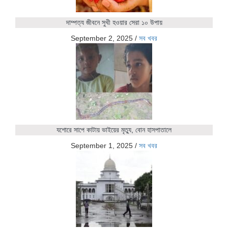
দাম্পত্য জীবনে সুখী হওয়ার সেরা ১০ উপায়
September 2, 2025
/
সব খবর
যশোরে সাপে কাটায় ভাইয়ের মৃত্যু, বোন হাসপাতালে
September 1, 2025
/
সব খবর