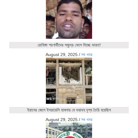
রোহিঙ্গা শরণার্থীদের সমুদ্রে ফেলে দিচ্ছে ভারত!
August 29, 2025
/
সব খবর
ইরানের জেলে ইসরায়েলি হামলায় যে ভয়াবহ দৃশ্য তৈরি হয়েছিল
August 29, 2025
/
সব খবর