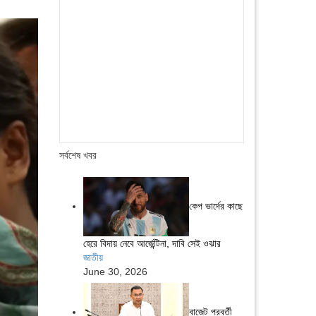
সর্বশেষ খবর
কেপ ভার্দের কাছে
হেরে বিদায় নেবে আর্জেন্টিনা, দাবি সেই ওঝার
জাতীয়
June 30, 2026
বাজেট পরবর্তী