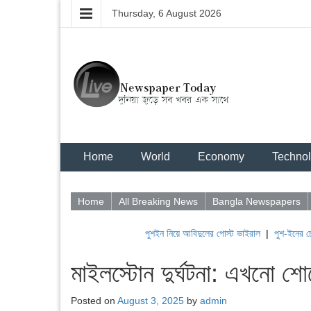
Thursday, 6 August 2026
Home
World
Economy
Techno
Home
All Breaking News
Bangla Newspapers
পুশইন নিয়ে আবিদুলের পোস্ট ভাইরাল
|
পুশ-ইনের চেষ্টায় বিএসএফ,
মাইলস্টোন দুর্ঘটনা: এখনো শোক
Posted on
August 3, 2025
by
admin