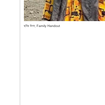
ছবির উৎস,
Family Handout