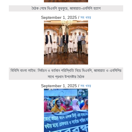
বৈঠক শেষে বিএনপি ফুরফুরে, জামায়াত-এনসিপি হতাশ
September 1, 2025
/
সব খবর
বিবিসি বাংলা লাইভ: নির্বাচন ও বর্তমান পরিস্থিতি নিয়ে বিএনপি, জামায়াত ও এনসিপির
সাথে প্রধান উপদেষ্টার বৈঠক
September 1, 2025
/
সব খবর