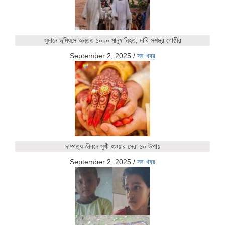
সুদানে ভূমিধসে অন্তত ১০০০ মানুষ নিহত, দাবি সশস্ত্র গোষ্ঠীর
September 2, 2025
/
সব খবর
দাম্পত্য জীবনে সুখী হওয়ার সেরা ১০ উপায়
September 2, 2025
/
সব খবর