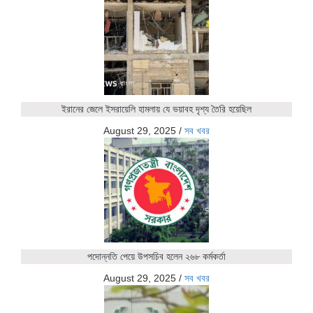
ইরানের জেলে ইসরায়েলি হামলায় যে ভয়াবহ দৃশ্য তৈরি হয়েছিল
August 29, 2025
/
সব খবর
পদোন্নতি পেয়ে উপসচিব হলেন ২৬৮ কর্মকর্তা
August 29, 2025
/
সব খবর