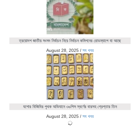
ত্রয়োদশ জাতীয় সংসদ নির্বাচন নিয়ে নির্বাচন কমিশনের রোডম্যাপে যা আছে
August 28, 2025
/
সব খবর
যশোর বিজিবির পৃথক অভিযানে ৩৬পিস স্বর্ণের বারসহ গ্রেপ্তার তিন
August 28, 2025
/
সব খবর