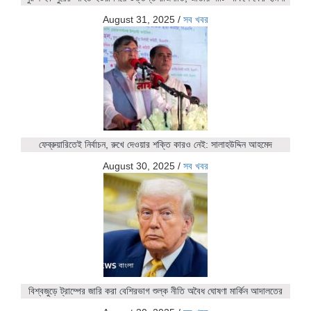
August 31, 2025
/
সব খবর
ফেব্রুয়ারিতেই নির্বাচন, রুখে দেওয়ার শক্তি কারও নেই: সালাহউদ্দিন আহমেদ
August 30, 2025
/
সব খবর
বিশ্বজুড়ে ট্রাম্পের জারি করা বেশিরভাগ শুল্ক নীতি অবৈধ ঘোষণা মার্কিন আদালতের