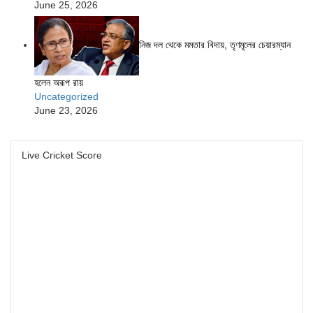
June 25, 2026
নিজ দল থেকে মমতার বিদায়, তৃণমূলের চেয়ারম্যান
হলেন অরূপ রায়
Uncategorized
June 23, 2026
Live Cricket Score