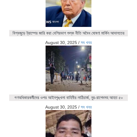
বিশ্বজুড়ে ট্রাম্পের জারি করা বেশিরভাগ শুল্ক নীতি অবৈধ ঘোষণা মার্কিন আদালতের
August 30, 2025
/
সব খবর
গণঅধিকারকর্মীদের ওপর আইনশৃঙ্খলা বাহিনীর লাঠিচার্জ, নুর-রাশেদসহ আহত ৫০
August 30, 2025
/
সব খবর