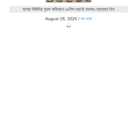
যশোর বিজিবির পৃথক অভিযানে ৩৬পিস স্বর্ণের বারসহ গ্রেপ্তার তিন
August 28, 2025
/
সব খবর