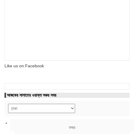
Like us on Facebook
আজকের সালাতের ওয়াক্ত শুরুর সময়
ফজর