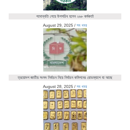
পদোন্নতি পেয়ে উপসচিব হলেন ২৬৮ কর্মকর্তা
August 29, 2025
/
সব খবর
ত্রয়োদশ জাতীয় সংসদ নির্বাচন নিয়ে নির্বাচন কমিশনের রোডম্যাপে যা আছে
August 28, 2025
/
সব খবর