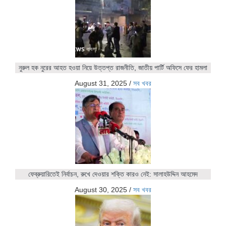
নুরুল হক নুরের আহত হওয়া নিয়ে উত্তপ্ত রাজনীতি, জাতীয় পার্টি অফিসে ফের হামলা
August 31, 2025
/
সব খবর
ফেব্রুয়ারিতেই নির্বাচন, রুখে দেওয়ার শক্তি কারও নেই: সালাহউদ্দিন আহমেদ
August 30, 2025
/
সব খবর