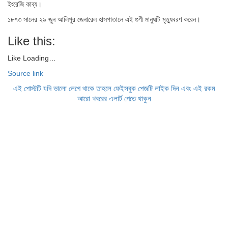
ইংরেজি কাব্য।
১৮৭৩ সালের ২৯ জুন আলিপুর জেনারেল হাসপাতালে এই গুণী মানুষটি মৃত্যুবরণ করেন।
Like this:
Like
Loading…
Source link
এই পোস্টটি যদি ভালো লেগে থাকে তাহলে ফেইসবুক পেজটি লাইক দিন এবং এই রকম
আরো খবরের এলার্ট পেতে থাকুন