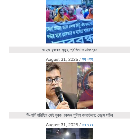
আহত যুবকের মৃত্যু, প্রতিবাদে মানবন্ধন
August 31, 2025
/
সব খবর
টি-শার্ট পরিহিত সেই যুবক একজন পুলিশ কনস্টেবল: প্রেস সচিব
August 31, 2025
/
সব খবর