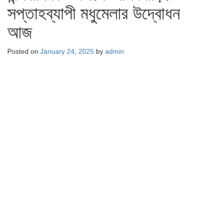
সপ্তাহব্যাপী মধুমেলার উদ্বোধন
আজ
Posted on
January 24, 2025
by
admin