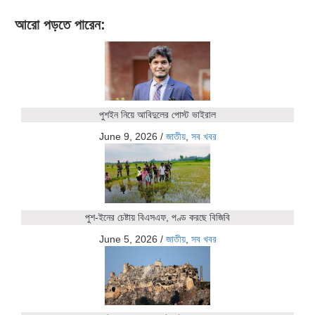
আরো পড়তে পারেন:
পুশইন নিয়ে আবিদুলের পোস্ট ভাইরাল
June 9, 2026
/
জাতীয়
,
সব খবর
পুশ-ইনের চেষ্টায় বিএসএফ, পণ্ড করছে বিজিবি
June 5, 2026
/
জাতীয়
,
সব খবর