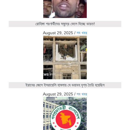
রোহিঙ্গা শরণার্থীদের সমুদ্রে ফেলে দিচ্ছে ভারত!
August 29, 2025
/
সব খবর
ইরানের জেলে ইসরায়েলি হামলায় যে ভয়াবহ দৃশ্য তৈরি হয়েছিল
August 29, 2025
/
সব খবর