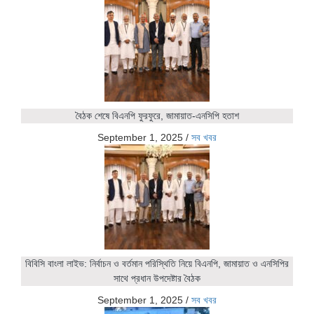
বৈঠক শেষে বিএনপি ফুরফুরে, জামায়াত-এনসিপি হতাশ
September 1, 2025
/
সব খবর
বিবিসি বাংলা লাইভ: নির্বাচন ও বর্তমান পরিস্থিতি নিয়ে বিএনপি, জামায়াত ও এনসিপির
সাথে প্রধান উপদেষ্টার বৈঠক
September 1, 2025
/
সব খবর