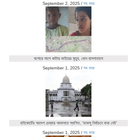
September 2, 2025
/
সব খবর
যশোরে সাপে কাটায় ভাইয়ের মৃত্যু, বোন হাসপাতালে
September 1, 2025
/
সব খবর
হাইকোর্টের আদেশ চেম্বার আদালতে স্থগিত, 'ডাকসু নির্বাচনে বাধা নেই'
September 1, 2025
/
সব খবর