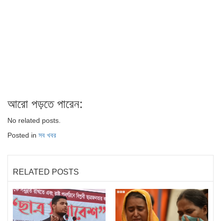
আরো পড়তে পারেন:
No related posts.
Posted in
সব খবর
RELATED POSTS