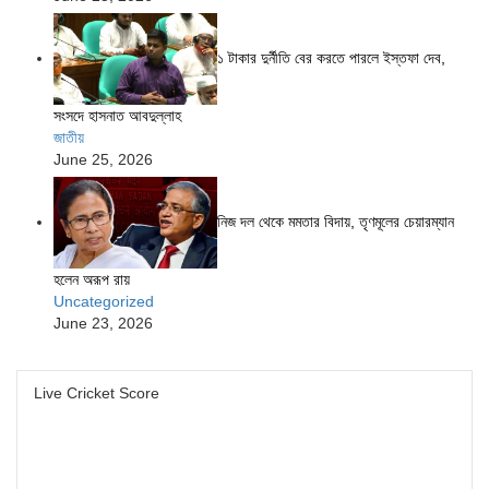
১ টাকার দুর্নীতি বের করতে পারলে ইস্তফা দেব,
সংসদে হাসনাত আবদুল্লাহ
জাতীয়
June 25, 2026
নিজ দল থেকে মমতার বিদায়, তৃণমূলের চেয়ারম্যান
হলেন অরূপ রায়
Uncategorized
June 23, 2026
Live Cricket Score